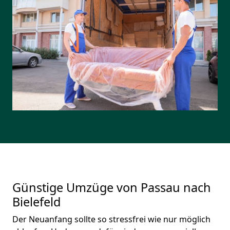
Günstige Umzüge von Passau nach
Bielefeld
Der Neuanfang sollte so stressfrei wie nur möglich