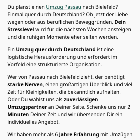
Du planst einen
Umzug Passau
nach Bielefeld?
Einmal quer durch Deutschland? Ob jetzt der Liebe
wegen oder aus beruflichen Beweggründen,
Dein
Stresslevel
wird für die nächsten Wochen ansteigen
und die ruhigen Momente eher selten werden.
Ein
Umzug quer durch Deutschland
ist eine
logistische Herausforderung und erfordert im
Vorfeld eine strukturierte Organisation.
Wer von Passau nach Bielefeld zieht, der benötigt
starke Nerven
, einen großartigen Überblick und viel
Zeit für Kleinigkeiten, die bekanntlich aufhalten.
Oder Du wählst uns als
zuverlässigen
Umzugspartner
an Deiner Seite. Schenke uns nur
2
Minuten
Deiner Zeit und wir übersenden Dir ein
individuelles Angebot.
Wir haben mehr als 6
Jahre Erfahrung
mit Umzügen