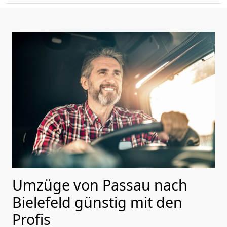
Umzüge von Passau nach
Bielefeld günstig mit den
Profis