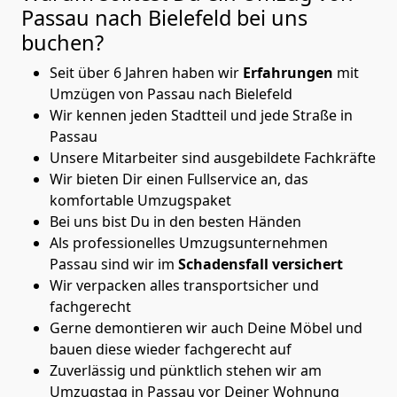
Passau nach Bielefeld
bei uns
buchen?
Seit über 6 Jahren haben wir
Erfahrungen
mit
Umzügen von Passau nach Bielefeld
Wir kennen jeden Stadtteil und jede Straße in
Passau
Unsere Mitarbeiter sind ausgebildete Fachkräfte
Wir bieten Dir einen Fullservice an, das
komfortable Umzugspaket
Bei uns bist Du in den besten Händen
Als professionelles Umzugsunternehmen
Passau sind wir im
Schadensfall versichert
Wir verpacken alles transportsicher und
fachgerecht
Gerne demontieren wir auch Deine Möbel und
bauen diese wieder fachgerecht auf
Zuverlässig und pünktlich stehen wir am
Umzugstag in Passau vor Deiner Wohnung