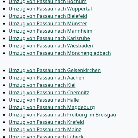
Umzug von Passau nach Bochum
Umzug von Passau nach Wuppertal
Umzug von Passau nach Bielefeld
Umzug von Passau nach Münster
Umzug von Passau nach Mannheim
Umzug von Passau nach Karlsruhe
Umzug von Passau nach Wiesbaden
Umzug von Passau nach Mönchen­gladbach
Umzug von Passau nach Gelsenkirchen
Umzug von Passau nach Aachen
Umzug von Passau nach Kiel
Umzug von Passau nach Chemnitz
Umzug von Passau nach Halle
Umzug von Passau nach Magdeburg
Umzug von Passau nach Freiburg im Breisgau
Umzug von Passau nach Krefeld
Umzug von Passau nach Mainz
Umzug von Passau nach Lübeck