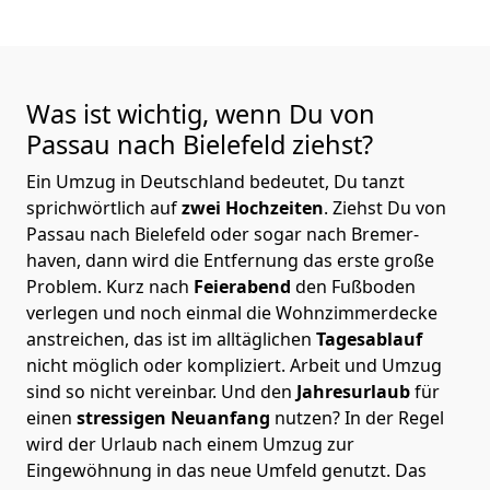
Was ist wichtig, wenn Du von
Passau nach Bielefeld
ziehst?
Ein Umzug in Deutschland bedeutet, Du tanzt
sprichwörtlich auf
zwei Hochzeiten
. Ziehst Du von
Passau nach Bielefeld oder sogar nach Bremer­
haven, dann wird die Entfernung das erste große
Problem.
Kurz nach
Feierabend
den Fußboden
verlegen und noch einmal die Wohnzimmerdecke
anstreichen, das ist im alltäglichen
Tagesablauf
nicht möglich oder kompliziert.
Arbeit und Umzug
sind so nicht vereinbar. Und den
Jahresurlaub
für
einen
stressigen Neuanfang
nutzen? In der Regel
wird der Urlaub nach einem Umzug zur
Eingewöhnung in das neue Umfeld genutzt. Das