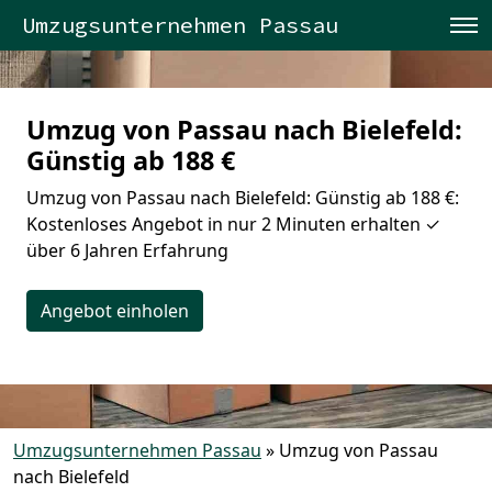
Umzugsunternehmen Passau
Umzug von Passau nach Bielefeld:
Günstig ab 188 €
Umzug von Passau nach Bielefeld: Günstig ab 188 €:
Kostenloses Angebot in nur 2 Minuten erhalten ✓
über 6 Jahren Erfahrung
Angebot einholen
Umzugsunternehmen Passau
»
Umzug von Passau
nach Bielefeld