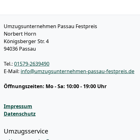
Umzugsunternehmen Passau Festpreis
Norbert Horn
Königsberger Str. 4
94036
Passau
Tel.:
01579-2639490
E-Mail:
info@umzugsunternehmen-passau-festpreis.de
Öffnungszeiten:
Mo - Sa: 10:00 - 19:00 Uhr
Impressum
Datenschutz
Umzugsservice