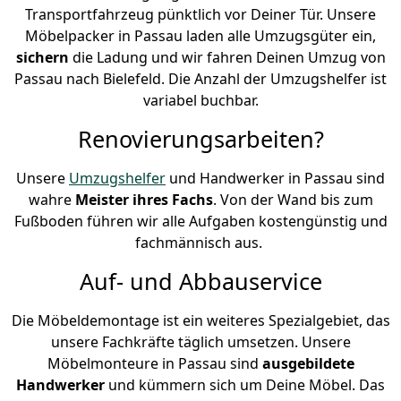
Transportfahrzeug pünktlich vor Deiner Tür. Unsere
Möbelpacker in Passau laden alle Umzugsgüter ein,
sichern
die Ladung und wir fahren Deinen Umzug von
Passau nach Bielefeld. Die Anzahl der Umzugshelfer ist
variabel buchbar.
Renovierungsarbeiten?
Unsere
Umzugshelfer
und Handwerker in Passau sind
wahre
Meister ihres Fachs
. Von der Wand bis zum
Fußboden führen wir alle Aufgaben kostengünstig und
fachmännisch aus.
Auf- und Abbauservice
Die Möbeldemontage ist ein weiteres Spezialgebiet, das
unsere Fachkräfte täglich umsetzen. Unsere
Möbelmonteure in Passau sind
ausgebildete
Handwerker
und kümmern sich um Deine Möbel. Das