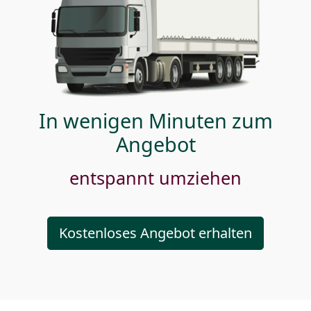
In wenigen Minuten zum
Angebot
entspannt umziehen
Kostenloses Angebot erhalten