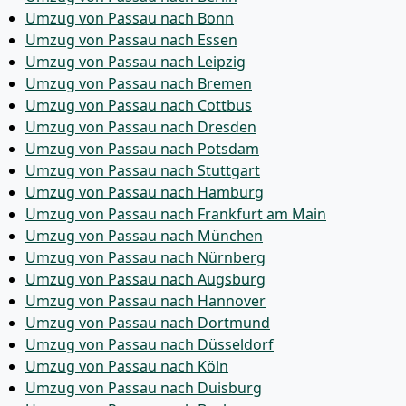
Umzug von Passau nach Bonn
Umzug von Passau nach Essen
Umzug von Passau nach Leipzig
Umzug von Passau nach Bremen
Umzug von Passau nach Cottbus
Umzug von Passau nach Dresden
Umzug von Passau nach Potsdam
Umzug von Passau nach Stuttgart
Umzug von Passau nach Hamburg
Umzug von Passau nach Frankfurt am Main
Umzug von Passau nach München
Umzug von Passau nach Nürnberg
Umzug von Passau nach Augsburg
Umzug von Passau nach Hannover
Umzug von Passau nach Dortmund
Umzug von Passau nach Düsseldorf
Umzug von Passau nach Köln
Umzug von Passau nach Duisburg