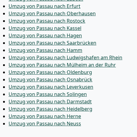
Umzug von Passau nach Erfurt
Umzug von Passau nach Oberhausen
Umzug von Passau nach Rostock
Umzug von Passau nach Kassel
Umzug von Passau nach Hagen
Umzug von Passau nach Saarbrücken
Umzug von Passau nach Hamm
Umzug von Passau nach Ludwigshafen am Rhein
Umzug von Passau nach Mülheim an der Ruhr
Umzug von Passau nach Oldenburg
Umzug von Passau nach Osnabrück
Umzug von Passau nach Leverkusen
Umzug von Passau nach Solingen
Umzug von Passau nach Darmstadt
Umzug von Passau nach Heidelberg
Umzug von Passau nach Herne
Umzug von Passau nach Neuss