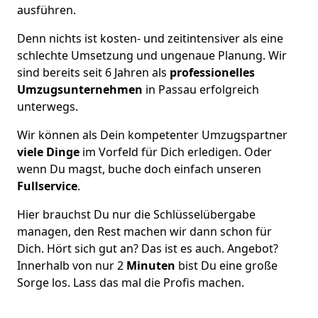
ausführen.
Denn nichts ist kosten- und zeitintensiver als eine
schlechte Umsetzung und ungenaue Planung. Wir
sind bereits seit 6 Jahren als
professionelles
Umzugsunternehmen
in Passau erfolgreich
unterwegs.
Wir können als Dein kompetenter Umzugspartner
viele Dinge
im Vorfeld für Dich erledigen. Oder
wenn Du magst, buche doch einfach unseren
Fullservice
.
Hier brauchst Du nur die Schlüsselübergabe
managen, den Rest machen wir dann schon für
Dich. Hört sich gut an? Das ist es auch. Angebot?
Innerhalb von nur 2
Minuten
bist Du eine große
Sorge los. Lass das mal die Profis machen.