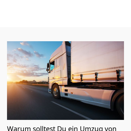
Warum solltest Du ein Umzug von