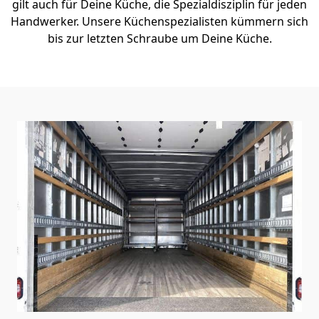
gilt auch für Deine Küche, die Spezialdisziplin für jeden
Handwerker. Unsere Küchenspezialisten kümmern sich
bis zur letzten Schraube um Deine Küche.