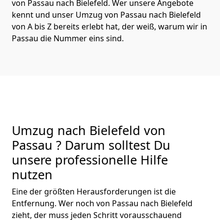
von Passau nach Bielefeld. Wer unsere Angebote
kennt und unser Umzug von Passau nach Bielefeld
von A bis Z bereits erlebt hat, der weiß, warum wir in
Passau die Nummer eins sind.
Umzug nach Bielefeld von
Passau ? Darum solltest Du
unsere professionelle Hilfe
nutzen
Eine der größten Herausforderungen ist die
Entfernung. Wer noch von Passau nach Bielefeld
zieht, der muss jeden Schritt vorausschauend