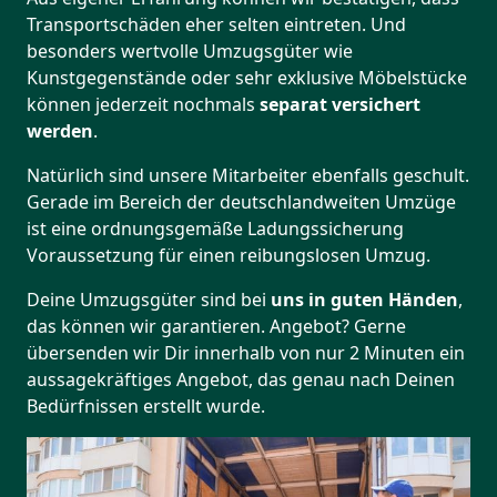
Transportschäden eher selten eintreten. Und
besonders wertvolle Umzugsgüter wie
Kunstgegenstände oder sehr exklusive Möbelstücke
können jederzeit nochmals
separat versichert
werden
.
Natürlich sind unsere Mitarbeiter ebenfalls geschult.
Gerade im Bereich der deutschlandweiten Umzüge
ist eine ordnungsgemäße Ladungssicherung
Voraussetzung für einen reibungslosen Umzug.
Deine Umzugsgüter sind bei
uns in guten Händen
,
das können wir garantieren. Angebot? Gerne
übersenden wir Dir innerhalb von nur 2 Minuten ein
aussagekräftiges Angebot, das genau nach Deinen
Bedürfnissen erstellt wurde.