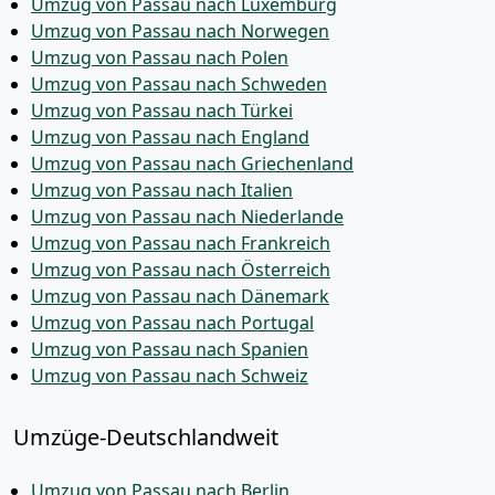
Umzug von Passau nach Luxemburg
Umzug von Passau nach Norwegen
Umzug von Passau nach Polen
Umzug von Passau nach Schweden
Umzug von Passau nach Türkei
Umzug von Passau nach England
Umzug von Passau nach Griechenland
Umzug von Passau nach Italien
Umzug von Passau nach Niederlande
Umzug von Passau nach Frankreich
Umzug von Passau nach Österreich
Umzug von Passau nach Dänemark
Umzug von Passau nach Portugal
Umzug von Passau nach Spanien
Umzug von Passau nach Schweiz
Umzüge-Deutschlandweit
Umzug von Passau nach Berlin