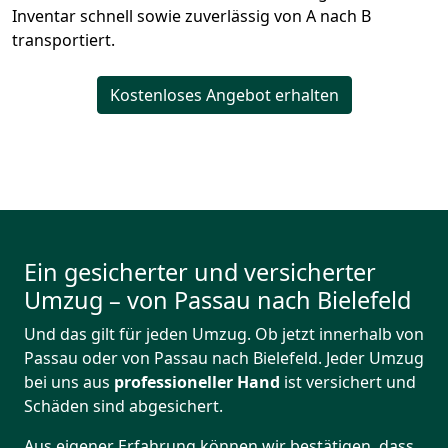
Inventar schnell sowie zuverlässig von A nach B
transportiert.
Kostenloses Angebot erhalten
Ein gesicherter und versicherter
Umzug – von Passau nach Bielefeld
Und das gilt für jeden Umzug. Ob jetzt innerhalb von
Passau oder von Passau nach Bielefeld. Jeder Umzug
bei uns aus
professioneller Hand
ist versichert und
Schäden sind abgesichert.
Aus eigener Erfahrung können wir bestätigen, dass