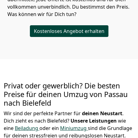
vollkommen unverbindlich. Du bestimmst den Preis.
Was können wir für Dich tun?
Kostenloses Angebot erhalten
Privat oder gewerblich? Die besten
Preise für deinen Umzug von
Passau
nach Bielefeld
Wir sind der perfekte Partner für
deinen Neustart
.
Dich zieht es nach Bielefeld?
Unsere Leistungen
wie
eine
Beiladung
oder ein
Miniumzug
sind die Grundlage
für deinen stressfreien und reibungslosen Neustart.