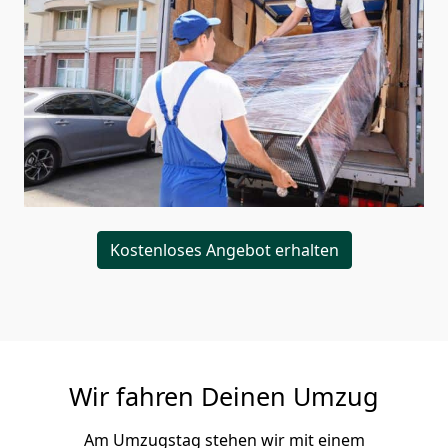
Kostenloses Angebot erhalten
Wir fahren Deinen Umzug
Am Umzugstag stehen wir mit einem