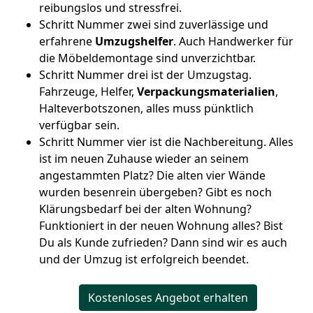
reibungslos und stressfrei.
Schritt Nummer zwei sind zuverlässige und
erfahrene
Umzugshelfer
. Auch Handwerker für
die Möbeldemontage sind unverzichtbar.
Schritt Nummer drei ist der Umzugstag.
Fahrzeuge, Helfer,
Verpackungsmaterialien
,
Halteverbotszonen, alles muss pünktlich
verfügbar sein.
Schritt Nummer vier ist die Nachbereitung. Alles
ist im neuen Zuhause wieder an seinem
angestammten Platz? Die alten vier Wände
wurden besenrein übergeben? Gibt es noch
Klärungsbedarf bei der alten Wohnung?
Funktioniert in der neuen Wohnung alles? Bist
Du als Kunde zufrieden? Dann sind wir es auch
und der Umzug ist erfolgreich beendet.
Kostenloses Angebot erhalten