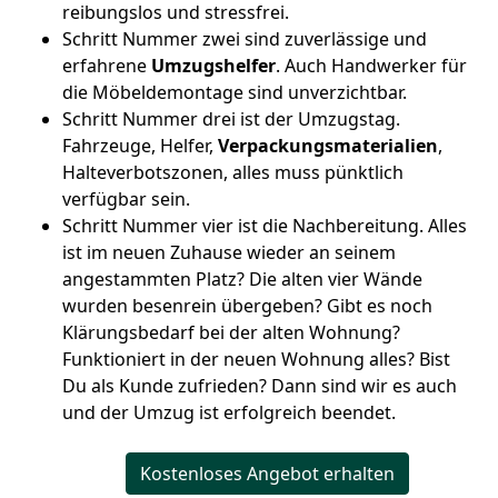
reibungslos und stressfrei.
Schritt Nummer zwei sind zuverlässige und
erfahrene
Umzugshelfer
. Auch Handwerker für
die Möbeldemontage sind unverzichtbar.
Schritt Nummer drei ist der Umzugstag.
Fahrzeuge, Helfer,
Verpackungsmaterialien
,
Halteverbotszonen, alles muss pünktlich
verfügbar sein.
Schritt Nummer vier ist die Nachbereitung. Alles
ist im neuen Zuhause wieder an seinem
angestammten Platz? Die alten vier Wände
wurden besenrein übergeben? Gibt es noch
Klärungsbedarf bei der alten Wohnung?
Funktioniert in der neuen Wohnung alles? Bist
Du als Kunde zufrieden? Dann sind wir es auch
und der Umzug ist erfolgreich beendet.
Kostenloses Angebot erhalten