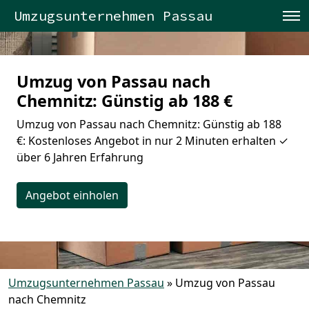
Umzugsunternehmen Passau
Umzug von Passau nach
Chemnitz: Günstig ab 188 €
Umzug von Passau nach Chemnitz: Günstig ab 188
€: Kostenloses Angebot in nur 2 Minuten erhalten ✓
über 6 Jahren Erfahrung
Angebot einholen
Umzugsunternehmen Passau
»
Umzug von Passau
nach Chemnitz