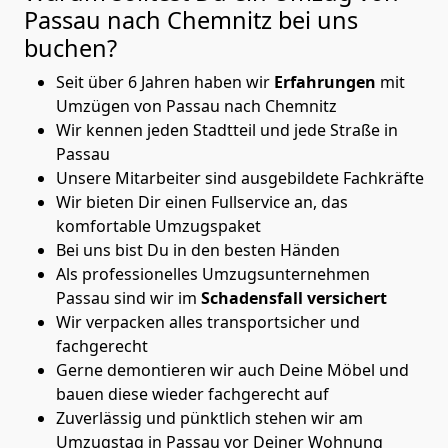
Passau nach Chemnitz
bei uns
buchen?
Seit über 6 Jahren haben wir
Erfahrungen
mit
Umzügen von Passau nach Chemnitz
Wir kennen jeden Stadtteil und jede Straße in
Passau
Unsere Mitarbeiter sind ausgebildete Fachkräfte
Wir bieten Dir einen Fullservice an, das
komfortable Umzugspaket
Bei uns bist Du in den besten Händen
Als professionelles Umzugsunternehmen
Passau sind wir im
Schadensfall versichert
Wir verpacken alles transportsicher und
fachgerecht
Gerne demontieren wir auch Deine Möbel und
bauen diese wieder fachgerecht auf
Zuverlässig und pünktlich stehen wir am
Umzugstag in Passau vor Deiner Wohnung