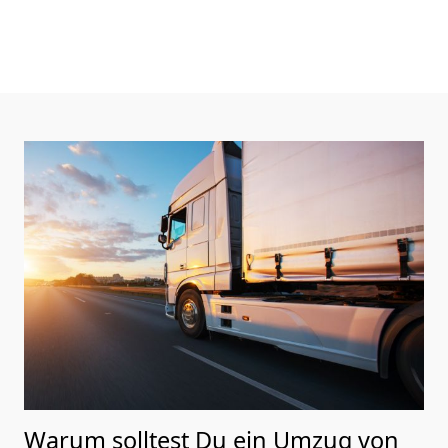
Warum solltest Du ein Umzug von