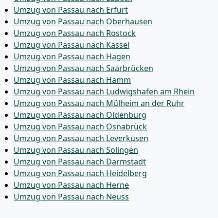
Umzug von Passau nach Erfurt
Umzug von Passau nach Oberhausen
Umzug von Passau nach Rostock
Umzug von Passau nach Kassel
Umzug von Passau nach Hagen
Umzug von Passau nach Saarbrücken
Umzug von Passau nach Hamm
Umzug von Passau nach Ludwigshafen am Rhein
Umzug von Passau nach Mülheim an der Ruhr
Umzug von Passau nach Oldenburg
Umzug von Passau nach Osnabrück
Umzug von Passau nach Leverkusen
Umzug von Passau nach Solingen
Umzug von Passau nach Darmstadt
Umzug von Passau nach Heidelberg
Umzug von Passau nach Herne
Umzug von Passau nach Neuss