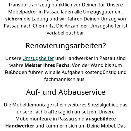
Transportfahrzeug pünktlich vor Deiner Tür. Unsere
Möbelpacker in Passau laden alle Umzugsgüter ein,
sichern
die Ladung und wir fahren Deinen Umzug von
Passau nach Chemnitz. Die Anzahl der Umzugshelfer ist
variabel buchbar.
Renovierungsarbeiten?
Unsere
Umzugshelfer
und Handwerker in Passau sind
wahre
Meister ihres Fachs
. Von der Wand bis zum
Fußboden führen wir alle Aufgaben kostengünstig und
fachmännisch aus.
Auf- und Abbauservice
Die Möbeldemontage ist ein weiteres Spezialgebiet, das
unsere Fachkräfte täglich umsetzen. Unsere
Möbelmonteure in Passau sind
ausgebildete
Handwerker
und kümmern sich um Deine Möbel. Das