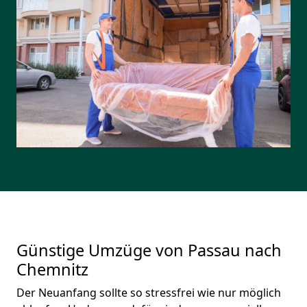
Günstige Umzüge von Passau nach
Chemnitz
Der Neuanfang sollte so stressfrei wie nur möglich