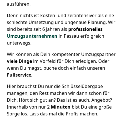
ausführen.
Denn nichts ist kosten- und zeitintensiver als eine
schlechte Umsetzung und ungenaue Planung. Wir
sind bereits seit 6 Jahren als
professionelles
Umzugsunternehmen
in Passau erfolgreich
unterwegs.
Wir können als Dein kompetenter Umzugspartner
viele Dinge
im Vorfeld für Dich erledigen. Oder
wenn Du magst, buche doch einfach unseren
Fullservice
.
Hier brauchst Du nur die Schlüsselübergabe
managen, den Rest machen wir dann schon für
Dich. Hört sich gut an? Das ist es auch. Angebot?
Innerhalb von nur 2
Minuten
bist Du eine große
Sorge los. Lass das mal die Profis machen.