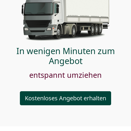
In wenigen Minuten zum
Angebot
entspannt umziehen
Kostenloses Angebot erhalten