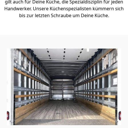
gilt auch für Deine Küche, die Spezialdisziplin für jeden
Handwerker. Unsere Küchenspezialisten kümmern sich
bis zur letzten Schraube um Deine Küche.