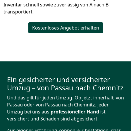
Inventar schnell sowie zuverlässig von A nach B
transportiert.
Kostenloses Angebot erhalten
Ein gesicherter und versicherter
Umzug – von Passau nach Chemnitz
Und das gilt für jeden Umzug. Ob jetzt innerhalb von
Passau oder von Passau nach Chemnitz. Jeder
Umzug bei uns aus
professioneller Hand
ist
versichert und Schäden sind abgesichert.
Aus eigener Erfahrung können wir bestätigen, dass