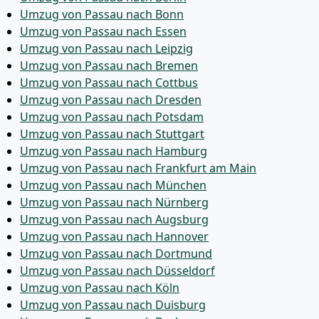
Umzug von Passau nach Bonn
Umzug von Passau nach Essen
Umzug von Passau nach Leipzig
Umzug von Passau nach Bremen
Umzug von Passau nach Cottbus
Umzug von Passau nach Dresden
Umzug von Passau nach Potsdam
Umzug von Passau nach Stuttgart
Umzug von Passau nach Hamburg
Umzug von Passau nach Frankfurt am Main
Umzug von Passau nach München
Umzug von Passau nach Nürnberg
Umzug von Passau nach Augsburg
Umzug von Passau nach Hannover
Umzug von Passau nach Dortmund
Umzug von Passau nach Düsseldorf
Umzug von Passau nach Köln
Umzug von Passau nach Duisburg