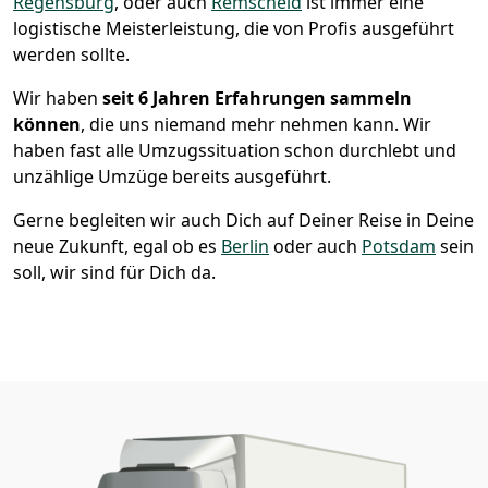
Regensburg
, oder auch
Remscheid
ist immer eine
logistische Meisterleistung, die von Profis ausgeführt
werden sollte.
Wir haben
seit
6 Jahren Erfahrungen sammeln
können
, die uns niemand mehr nehmen kann. Wir
haben fast alle Umzugssituation schon durchlebt und
unzählige Umzüge bereits ausgeführt.
Gerne begleiten wir auch Dich auf Deiner Reise in Deine
neue Zukunft, egal ob es
Berlin
oder auch
Potsdam
sein
soll, wir sind für Dich da.