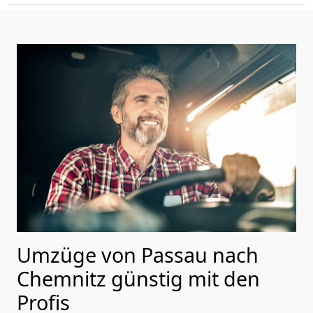
Umzüge von Passau nach
Chemnitz günstig mit den
Profis