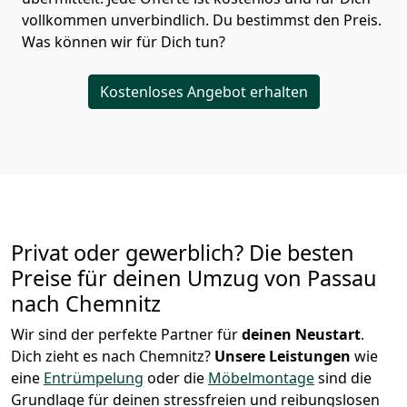
vollkommen unverbindlich. Du bestimmst den Preis.
Was können wir für Dich tun?
Kostenloses Angebot erhalten
Privat oder gewerblich? Die besten
Preise für deinen Umzug von
Passau
nach Chemnitz
Wir sind der perfekte Partner für
deinen Neustart
.
Dich zieht es nach Chemnitz?
Unsere Leistungen
wie
eine
Entrümpelung
oder die
Möbelmontage
sind die
Grundlage für deinen stressfreien und reibungslosen