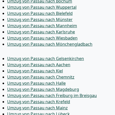
Umzug von Passau nach Bochum
Umzug von Passau nach Wuppertal
Umzug von Passau nach Bielefeld
Umzug von Passau nach Münster
Umzug von Passau nach Mannheim
Umzug von Passau nach Karlsruhe
Umzug von Passau nach Wiesbaden
Umzug von Passau nach Mönchen­gladbach
Umzug von Passau nach Gelsenkirchen
Umzug von Passau nach Aachen
Umzug von Passau nach Kiel
Umzug von Passau nach Chemnitz
Umzug von Passau nach Halle
Umzug von Passau nach Magdeburg
Umzug von Passau nach Freiburg im Breisgau
Umzug von Passau nach Krefeld
Umzug von Passau nach Mainz
Umzug von Passau nach Lübeck