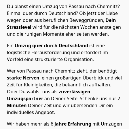
Du planst einen Umzug von Passau nach Chemnitz?
Einmal quer durch Deutschland? Ob jetzt der Liebe
wegen oder aus beruflichen Beweggründen,
Dein
Stresslevel
wird für die nächsten Wochen ansteigen
und die ruhigen Momente eher selten werden.
Ein
Umzug quer durch Deutschland
ist eine
logistische Herausforderung und erfordert im
Vorfeld eine strukturierte Organisation.
Wer von Passau nach Chemnitz zieht, der benötigt
starke Nerven
, einen großartigen Überblick und viel
Zeit für Kleinigkeiten, die bekanntlich aufhalten.
Oder Du wählst uns als
zuverlässigen
Umzugspartner
an Deiner Seite. Schenke uns nur
2
Minuten
Deiner Zeit und wir übersenden Dir ein
individuelles Angebot.
Wir haben mehr als 6
Jahre Erfahrung
mit Umzügen