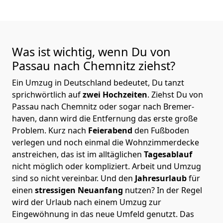
Was ist wichtig, wenn Du von
Passau nach Chemnitz
ziehst?
Ein Umzug in Deutschland bedeutet, Du tanzt
sprichwörtlich auf
zwei Hochzeiten
. Ziehst Du von
Passau nach Chemnitz oder sogar nach Bremer­
haven, dann wird die Entfernung das erste große
Problem.
Kurz nach
Feierabend
den Fußboden
verlegen und noch einmal die Wohnzimmerdecke
anstreichen, das ist im alltäglichen
Tagesablauf
nicht möglich oder kompliziert.
Arbeit und Umzug
sind so nicht vereinbar. Und den
Jahresurlaub
für
einen
stressigen Neuanfang
nutzen? In der Regel
wird der Urlaub nach einem Umzug zur
Eingewöhnung in das neue Umfeld genutzt. Das