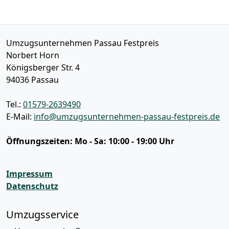
Umzugsunternehmen Passau Festpreis
Norbert Horn
Königsberger Str. 4
94036
Passau
Tel.:
01579-2639490
E-Mail:
info@umzugsunternehmen-passau-festpreis.de
Öffnungszeiten:
Mo - Sa: 10:00 - 19:00 Uhr
Impressum
Datenschutz
Umzugsservice