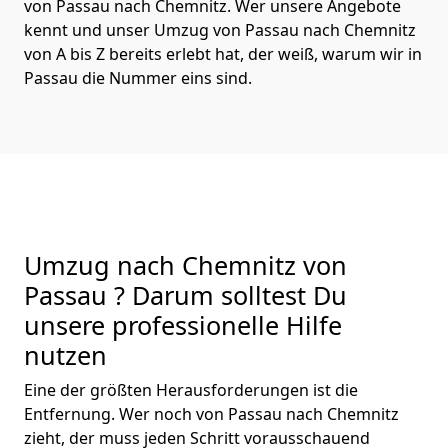
von Passau nach Chemnitz. Wer unsere Angebote
kennt und unser Umzug von Passau nach Chemnitz
von A bis Z bereits erlebt hat, der weiß, warum wir in
Passau die Nummer eins sind.
Umzug nach Chemnitz von
Passau ? Darum solltest Du
unsere professionelle Hilfe
nutzen
Eine der größten Herausforderungen ist die
Entfernung. Wer noch von Passau nach Chemnitz
zieht, der muss jeden Schritt vorausschauend