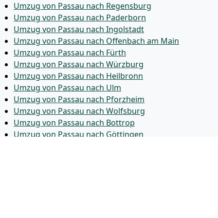
Umzug von Passau nach Regensburg
Umzug von Passau nach Paderborn
Umzug von Passau nach Ingolstadt
Umzug von Passau nach Offenbach am Main
Umzug von Passau nach Fürth
Umzug von Passau nach Würzburg
Umzug von Passau nach Heilbronn
Umzug von Passau nach Ulm
Umzug von Passau nach Pforzheim
Umzug von Passau nach Wolfsburg
Umzug von Passau nach Bottrop
Umzug von Passau nach Göttingen
Umzug von Passau nach Reutlingen
Umzug von Passau nach Bremer­haven
Umzug von Passau nach Koblenz
Umzug von Passau nach Erlangen
Umzug von Passau nach Bergisch Gladbach
Umzug von Passau nach Remscheid
Umzug von Passau nach Jena