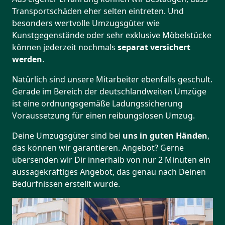
Transportschäden eher selten eintreten. Und
besonders wertvolle Umzugsgüter wie
Kunstgegenstände oder sehr exklusive Möbelstücke
können jederzeit nochmals
separat versichert
werden
.
Natürlich sind unsere Mitarbeiter ebenfalls geschult.
Gerade im Bereich der deutschlandweiten Umzüge
ist eine ordnungsgemäße Ladungssicherung
Voraussetzung für einen reibungslosen Umzug.
Deine Umzugsgüter sind bei
uns in guten Händen
,
das können wir garantieren. Angebot? Gerne
übersenden wir Dir innerhalb von nur 2 Minuten ein
aussagekräftiges Angebot, das genau nach Deinen
Bedürfnissen erstellt wurde.