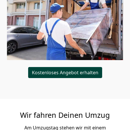
Kostenloses Angebot erhalten
Wir fahren Deinen Umzug
Am Umzugstag stehen wir mit einem