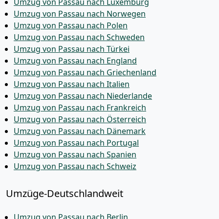
Umzug von Passau nach Luxemburg
Umzug von Passau nach Norwegen
Umzug von Passau nach Polen
Umzug von Passau nach Schweden
Umzug von Passau nach Türkei
Umzug von Passau nach England
Umzug von Passau nach Griechenland
Umzug von Passau nach Italien
Umzug von Passau nach Niederlande
Umzug von Passau nach Frankreich
Umzug von Passau nach Österreich
Umzug von Passau nach Dänemark
Umzug von Passau nach Portugal
Umzug von Passau nach Spanien
Umzug von Passau nach Schweiz
Umzüge-Deutschlandweit
Umzug von Passau nach Berlin