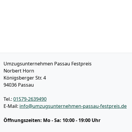
Umzugsunternehmen Passau Festpreis
Norbert Horn
Königsberger Str. 4
94036
Passau
Tel.:
01579-2639490
E-Mail:
info@umzugsunternehmen-passau-festpreis.de
Öffnungszeiten:
Mo - Sa: 10:00 - 19:00 Uhr