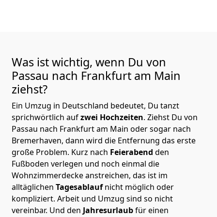
Was ist wichtig, wenn Du von
Passau nach Frankfurt am Main
ziehst?
Ein Umzug in Deutschland bedeutet, Du tanzt
sprichwörtlich auf
zwei Hochzeiten
. Ziehst Du von
Passau nach Frankfurt am Main oder sogar nach
Bremer­haven, dann wird die Entfernung das erste
große Problem.
Kurz nach
Feierabend
den
Fußboden verlegen und noch einmal die
Wohnzimmerdecke anstreichen, das ist im
alltäglichen
Tagesablauf
nicht möglich oder
kompliziert.
Arbeit und Umzug sind so nicht
vereinbar. Und den
Jahresurlaub
für einen