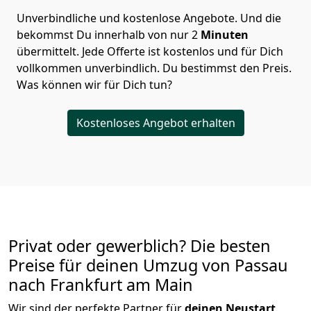
Unverbindliche und kostenlose Angebote.
Und die
bekommst Du innerhalb von nur
2
Minuten
übermittelt. Jede Offerte ist kostenlos und für Dich
vollkommen unverbindlich. Du bestimmst den Preis.
Was können wir für Dich tun?
Kostenloses Angebot erhalten
Privat oder gewerblich? Die besten
Preise für deinen Umzug von
Passau
nach Frankfurt am Main
Wir sind der perfekte Partner für
deinen Neustart
.