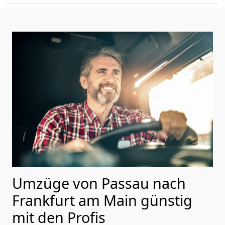
Umzüge von Passau nach
Frankfurt am Main günstig
mit den Profis