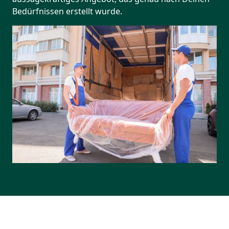
Bedürfnissen erstellt wurde.