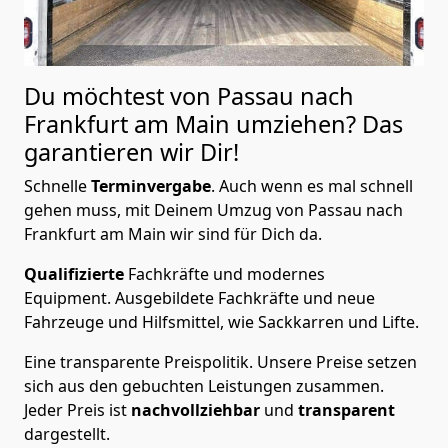
Du möchtest von Passau nach
Frankfurt am Main
umziehen? Das
garantieren wir Dir!
Schnelle
Terminvergabe
.
Auch wenn es mal schnell
gehen muss, mit Deinem Umzug von Passau nach
Frankfurt am Main wir sind für Dich da.
Qualifizierte
Fachkräfte und modernes
Equipment.
Ausgebildete Fachkräfte und neue
Fahrzeuge und Hilfsmittel, wie Sackkarren und Lifte.
Eine transparente Preispolitik.
Unsere Preise setzen
sich aus den gebuchten Leistungen zusammen.
Jeder Preis ist
nachvollziehbar
und
transparent
dargestellt.