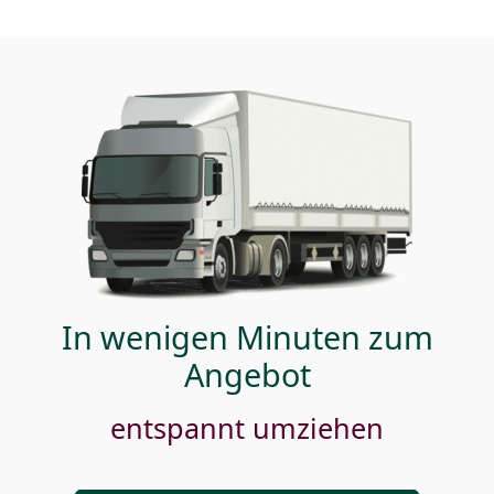
In wenigen Minuten zum
Angebot
entspannt umziehen