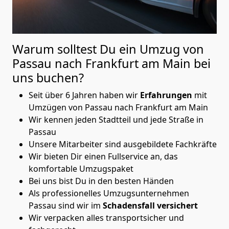
Warum solltest Du ein Umzug von
Passau nach Frankfurt am Main
bei
uns buchen?
Seit über 6 Jahren haben wir
Erfahrungen
mit
Umzügen von Passau nach Frankfurt am Main
Wir kennen jeden Stadtteil und jede Straße in
Passau
Unsere Mitarbeiter sind ausgebildete Fachkräfte
Wir bieten Dir einen Fullservice an, das
komfortable Umzugspaket
Bei uns bist Du in den besten Händen
Als professionelles Umzugsunternehmen
Passau sind wir im
Schadensfall versichert
Wir verpacken alles transportsicher und