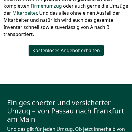
kompletten
Firmenumzug
oder auch gerne die Umzüge
der
Mitarbeiter
. Und das alles ohne einen Ausfall der
Mitarbeiter und natürlich wird auch das gesamte
Inventar schnell sowie zuverlässig von A nach B
transportiert.
Kostenloses Angebot erhalten
Ein gesicherter und versicherter
Umzug – von Passau nach Frankfurt
am Main
Und das gilt für jeden Umzug. Ob jetzt innerhalb von