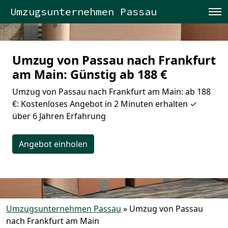
Umzugsunternehmen Passau
Umzug von Passau nach Frankfurt
am Main: Günstig ab 188 €
Umzug von Passau nach Frankfurt am Main: ab 188
€: Kostenloses Angebot in 2 Minuten erhalten ✓
über 6 Jahren Erfahrung
Angebot einholen
Umzugsunternehmen Passau
»
Umzug von Passau
nach Frankfurt am Main