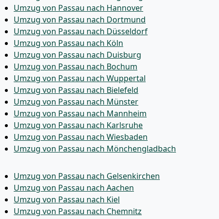
Umzug von Passau nach Hannover
Umzug von Passau nach Dortmund
Umzug von Passau nach Düsseldorf
Umzug von Passau nach Köln
Umzug von Passau nach Duisburg
Umzug von Passau nach Bochum
Umzug von Passau nach Wuppertal
Umzug von Passau nach Bielefeld
Umzug von Passau nach Münster
Umzug von Passau nach Mannheim
Umzug von Passau nach Karlsruhe
Umzug von Passau nach Wiesbaden
Umzug von Passau nach Mönchen­gladbach
Umzug von Passau nach Gelsenkirchen
Umzug von Passau nach Aachen
Umzug von Passau nach Kiel
Umzug von Passau nach Chemnitz