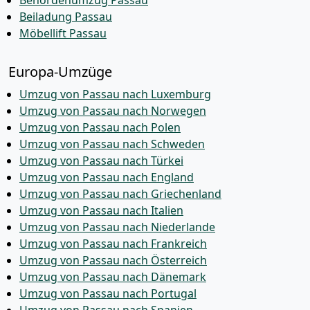
Behördenumzug Passau
Beiladung Passau
Möbellift Passau
Europa-Umzüge
Umzug von Passau nach Luxemburg
Umzug von Passau nach Norwegen
Umzug von Passau nach Polen
Umzug von Passau nach Schweden
Umzug von Passau nach Türkei
Umzug von Passau nach England
Umzug von Passau nach Griechenland
Umzug von Passau nach Italien
Umzug von Passau nach Niederlande
Umzug von Passau nach Frankreich
Umzug von Passau nach Österreich
Umzug von Passau nach Dänemark
Umzug von Passau nach Portugal