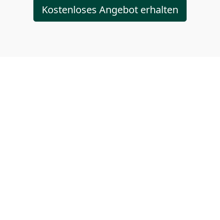
Kostenloses Angebot erhalten