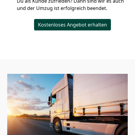
Du als Kunde zufrieden? Dann sind wir es auch
und der Umzug ist erfolgreich beendet.
Kostenloses Angebot erhalten