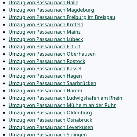
Umzug von Passau nach Halle
Umzug von Passau nach Magdeburg
Umzug von Passau nach Freiburg im Breisgau
Umzug von Passau nach Krefeld
Umzug von Passau nach Mainz
Umzug von Passau nach Lübeck
Umzug von Passau nach Erfurt
Umzug von Passau nach Oberhausen
Umzug von Passau nach Rostock
Umzug von Passau nach Kassel
Umzug von Passau nach Hagen
Umzug von Passau nach Saarbrücken
Umzug von Passau nach Hamm
Umzug von Passau nach Ludwigshafen am Rhein
Umzug von Passau nach Mülheim an der Ruhr
Umzug von Passau nach Oldenburg
Umzug von Passau nach Osnabrück
Umzug von Passau nach Leverkusen
Umzug von Passau nach Solingen