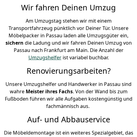
Wir fahren Deinen Umzug
Am Umzugstag stehen wir mit einem
Transportfahrzeug pünktlich vor Deiner Tür. Unsere
Möbelpacker in Passau laden alle Umzugsgüter ein,
sichern
die Ladung und wir fahren Deinen Umzug von
Passau nach Frankfurt am Main. Die Anzahl der
Umzugshelfer
ist variabel buchbar.
Renovierungsarbeiten?
Unsere Umzugshelfer und Handwerker in Passau sind
wahre
Meister ihres Fachs
. Von der Wand bis zum
Fußboden führen wir alle Aufgaben kostengünstig und
fachmännisch aus.
Auf- und Abbauservice
Die Möbeldemontage ist ein weiteres Spezialgebiet, das