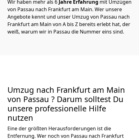
Wir haben mehr als 6
Jahre Erfahrung
mit Umzügen
von Passau nach Frankfurt am Main. Wer unsere
Angebote kennt und unser Umzug von Passau nach
Frankfurt am Main von A bis Z bereits erlebt hat, der
weiß, warum wir in Passau die Nummer eins sind.
Umzug nach Frankfurt am Main
von Passau ? Darum solltest Du
unsere professionelle Hilfe
nutzen
Eine der größten Herausforderungen ist die
Entfernung. Wer noch von Passau nach Frankfurt