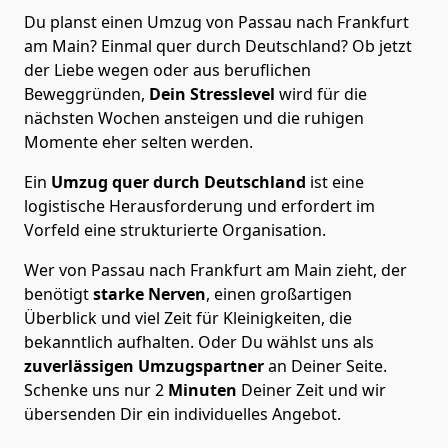
Du planst einen Umzug von Passau nach Frankfurt
am Main? Einmal quer durch Deutschland? Ob jetzt
der Liebe wegen oder aus beruflichen
Beweggründen,
Dein Stresslevel
wird für die
nächsten Wochen ansteigen und die ruhigen
Momente eher selten werden.
Ein
Umzug quer durch Deutschland
ist eine
logistische Herausforderung und erfordert im
Vorfeld eine strukturierte Organisation.
Wer von Passau nach Frankfurt am Main zieht, der
benötigt
starke Nerven
, einen großartigen
Überblick und viel Zeit für Kleinigkeiten, die
bekanntlich aufhalten. Oder Du wählst uns als
zuverlässigen Umzugspartner
an Deiner Seite.
Schenke uns nur
2
Minuten
Deiner Zeit und wir
übersenden Dir ein individuelles Angebot.