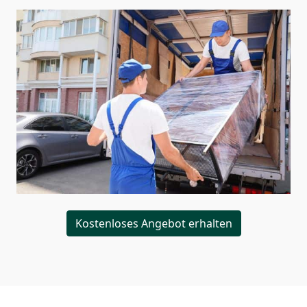
Kostenloses Angebot erhalten