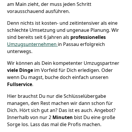
am Main zieht, der muss jeden Schritt
vorausschauend ausführen.
Denn nichts ist kosten- und zeitintensiver als eine
schlechte Umsetzung und ungenaue Planung. Wir
sind bereits seit 6 Jahren als
professionelles
Umzugsunternehmen
in Passau erfolgreich
unterwegs.
Wir können als Dein kompetenter Umzugspartner
viele Dinge
im Vorfeld für Dich erledigen. Oder
wenn Du magst, buche doch einfach unseren
Fullservice
.
Hier brauchst Du nur die Schlüsselübergabe
managen, den Rest machen wir dann schon für
Dich. Hört sich gut an? Das ist es auch. Angebot?
Innerhalb von nur 2
Minuten
bist Du eine große
Sorge los. Lass das mal die Profis machen.