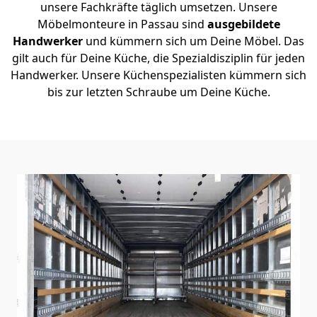
unsere Fachkräfte täglich umsetzen. Unsere
Möbelmonteure in Passau sind
ausgebildete
Handwerker
und kümmern sich um Deine Möbel. Das
gilt auch für Deine Küche, die Spezialdisziplin für jeden
Handwerker. Unsere Küchenspezialisten kümmern sich
bis zur letzten Schraube um Deine Küche.