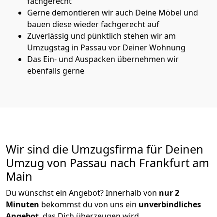
fachgerecht
Gerne demontieren wir auch Deine Möbel und
bauen diese wieder fachgerecht auf
Zuverlässig und pünktlich stehen wir am
Umzugstag in Passau vor Deiner Wohnung
Das Ein- und Auspacken übernehmen wir
ebenfalls gerne
Wir sind die Umzugsfirma für Deinen
Umzug von Passau nach Frankfurt am
Main
Du wünschst ein Angebot? Innerhalb von
nur 2
Minuten
bekommst du von uns ein
unverbindliches
Angebot
, das Dich überzeugen wird.