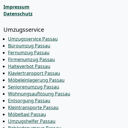
Impressum
Datenschutz
Umzugsservice
Umzugsservice Passau
Büroumzug Passau
Fernumzug Passau
Firmenumzug Passau
Halteverbot Passau
Klaviertransport Passau
Möbeleinlagerung Passau
Seniorenumzug Passau
Wohnungsauflösung Passau
Entsorgung Passau
Kleintransporte Passau
Möbeltaxi Passau
Umzugshelfer Passau