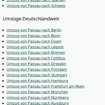
Umzug von Passau nach Spanien
Umzug von Passau nach Schweiz
Umzüge-Deutschlandweit
Umzug von Passau nach Berlin
Umzug von Passau nach Bonn
Umzug von Passau nach Essen
Umzug von Passau nach Leipzig
Umzug von Passau nach Bremen
Umzug von Passau nach Cottbus
Umzug von Passau nach Dresden
Umzug von Passau nach Potsdam
Umzug von Passau nach Stuttgart
Umzug von Passau nach Hamburg
Umzug von Passau nach Frankfurt am Main
Umzug von Passau nach München
Umzug von Passau nach Nürnberg
Umzug von Passau nach Augsburg