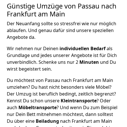
Günstige Umzüge von Passau nach
Frankfurt am Main
Der Neuanfang sollte so stressfrei wie nur möglich
ablaufen. Und genau dafür sind unsere speziellen
Angebote da.
Wir nehmen nur Deinen
individuellen Bedarf
als
Grundlage und jedes unserer Angebote ist für Dich
unverbindlich. Schenke uns nur 2
Minuten
und Du
wirst begeistert sein.
Du möchtest von Passau nach Frankfurt am Main
umziehen? Du hast nicht besonders viele Möbel?
Der Umzug ist beruflich bedingt, zeitlich begrenzt?
Kennst Du schon unsere
Kleintransporte
? Oder
auch
Möbeltransporte
? Und wenn Du zum Beispiel
nur Dein Bett mitnehmen möchtest, dann solltest
Du über eine
Beiladung
nach Frankfurt am Main