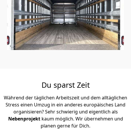
Du sparst Zeit
Während der täglichen Arbeitszeit und dem alltäglichen
Stress einen Umzug in ein anderes europäisches Land
organisieren? Sehr schwierig und eigentlich als
Nebenprojekt
kaum möglich. Wir übernehmen und
planen gerne für Dich.