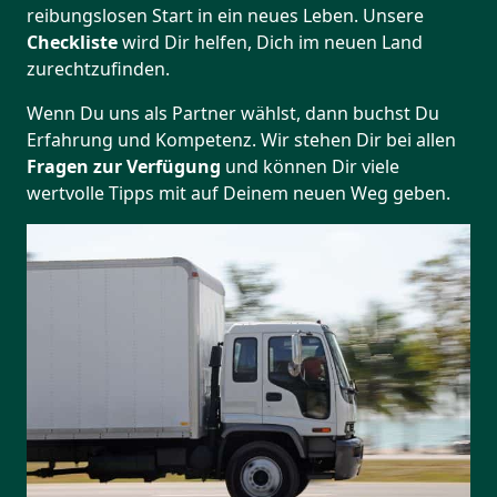
reibungslosen Start in ein neues Leben.
Unsere
Checkliste
wird Dir helfen, Dich im neuen Land
zurechtzufinden.
Wenn Du uns als Partner wählst, dann buchst Du
Erfahrung und Kompetenz. Wir stehen Dir bei allen
Fragen zur Verfügung
und können Dir viele
wertvolle Tipps mit auf Deinem neuen Weg geben.