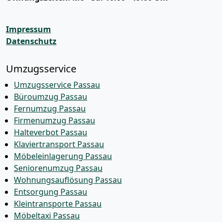
Impressum
Datenschutz
Umzugsservice
Umzugsservice Passau
Büroumzug Passau
Fernumzug Passau
Firmenumzug Passau
Halteverbot Passau
Klaviertransport Passau
Möbeleinlagerung Passau
Seniorenumzug Passau
Wohnungsauflösung Passau
Entsorgung Passau
Kleintransporte Passau
Möbeltaxi Passau