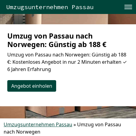
Umzugsunternehmen Passau
Umzug von Passau nach
Norwegen: Günstig ab 188 €
Umzug von Passau nach Norwegen: Günstig ab 188
€: Kostenloses Angebot in nur 2 Minuten erhalten ✓
6 Jahren Erfahrung
Angebot einholen
Umzugsunternehmen Passau
»
Umzug von Passau
nach Norwegen