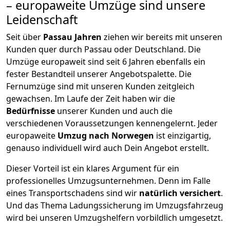
– europaweite Umzüge sind unsere
Leidenschaft
Seit über
Passau
Jahren
ziehen wir bereits mit unseren
Kunden quer durch
Passau
oder Deutschland. Die
Umzüge europaweit sind seit
6
Jahren ebenfalls ein
fester Bestandteil unserer Angebotspalette. Die
Fernumzüge sind mit unseren Kunden zeitgleich
gewachsen.
Im Laufe der Zeit haben wir die
Bedürfnisse
unserer Kunden und auch die
verschiedenen Voraussetzungen kennengelernt. Jeder
europaweite
Umzug nach Norwegen
ist einzigartig,
genauso individuell wird auch Dein Angebot erstellt.
Dieser Vorteil ist ein klares Argument für ein
professionelles Umzugsunternehmen. Denn im Falle
eines Transportschadens sind wir
natürlich versichert
.
Und das Thema Ladungssicherung im Umzugsfahrzeug
wird bei unseren Umzugshelfern vorbildlich umgesetzt.