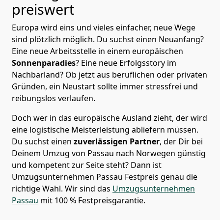
preiswert
Europa wird eins und vieles einfacher, neue Wege
sind plötzlich möglich. Du suchst einen Neuanfang?
Eine neue Arbeitsstelle in einem europäischen
Sonnenparadies
? Eine neue Erfolgsstory im
Nachbarland? Ob jetzt aus beruflichen oder privaten
Gründen, ein Neustart sollte immer stressfrei und
reibungslos verlaufen.
Doch wer in das europäische Ausland zieht, der wird
eine logistische Meisterleistung abliefern müssen.
Du suchst einen
zuverlässigen Partner
, der Dir bei
Deinem Umzug von Passau nach Norwegen günstig
und kompetent zur Seite steht? Dann ist
Umzugsunternehmen Passau Festpreis
genau die
richtige Wahl. Wir sind das
Umzugsunternehmen
Passau
mit 100 % Festpreisgarantie.