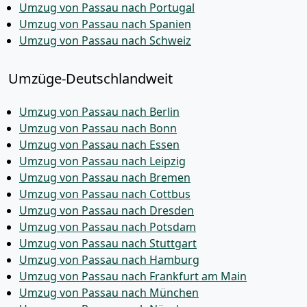
Umzug von Passau nach Portugal
Umzug von Passau nach Spanien
Umzug von Passau nach Schweiz
Umzüge-Deutschlandweit
Umzug von Passau nach Berlin
Umzug von Passau nach Bonn
Umzug von Passau nach Essen
Umzug von Passau nach Leipzig
Umzug von Passau nach Bremen
Umzug von Passau nach Cottbus
Umzug von Passau nach Dresden
Umzug von Passau nach Potsdam
Umzug von Passau nach Stuttgart
Umzug von Passau nach Hamburg
Umzug von Passau nach Frankfurt am Main
Umzug von Passau nach München