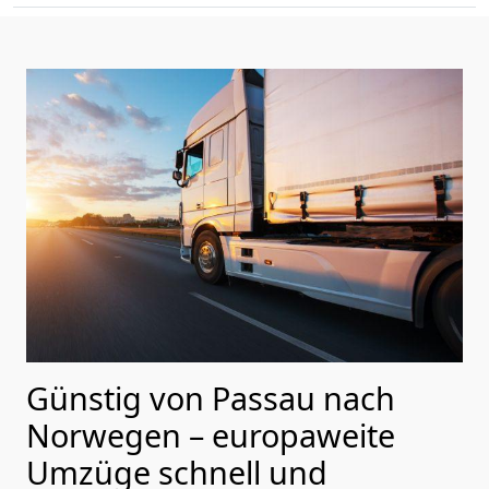
Günstig von
Passau
nach
Norwegen
– europaweite
Umzüge schnell und