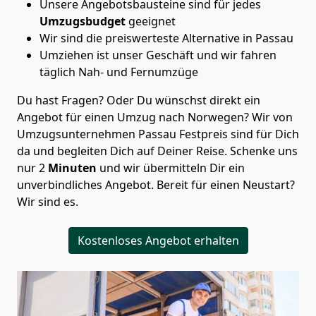
Unsere Angebotsbausteine sind für jedes
Umzugsbudget
geeignet
Wir sind die preiswerteste Alternative in
Passau
Umziehen ist unser Geschäft und wir fahren
täglich Nah- und Fernumzüge
Du hast Fragen? Oder Du wünschst direkt ein
Angebot für einen Umzug nach Norwegen? Wir von
Umzugsunternehmen Passau Festpreis
sind für Dich
da und begleiten Dich auf Deiner Reise. Schenke uns
nur
2
Minuten
und wir übermitteln Dir ein
unverbindliches Angebot. Bereit für einen Neustart?
Wir sind es.
Kostenloses Angebot erhalten