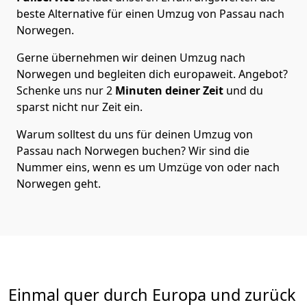
beste Alternative für einen Umzug von
Passau
nach
Norwegen
.
Gerne übernehmen wir deinen Umzug nach
Norwegen und begleiten dich europaweit. Angebot?
Schenke uns nur
2
Minuten deiner Zeit
und du
sparst nicht nur Zeit ein.
Warum solltest du uns für deinen Umzug von
Passau
nach Norwegen
buchen? Wir sind die
Nummer eins, wenn es um Umzüge von oder nach
Norwegen geht.
Einmal quer durch Europa und zurück