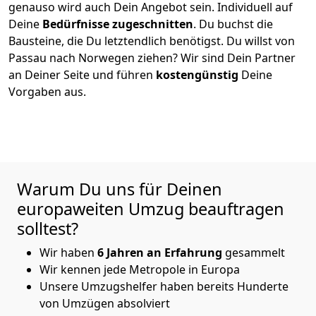
genauso wird auch Dein Angebot sein. Individuell auf
Deine
Bedürfnisse zugeschnitten
. Du buchst die
Bausteine, die Du letztendlich benötigst. Du willst von
Passau
nach Norwegen
ziehen? Wir sind Dein Partner
an Deiner Seite und führen
kostengünstig
Deine
Vorgaben aus.
Warum Du uns für Deinen
europaweiten Umzug beauftragen
solltest?
Wir haben
6
Jahren an Erfahrung
gesammelt
Wir kennen jede Metropole in Europa
Unsere Umzugshelfer haben bereits Hunderte
von Umzügen absolviert