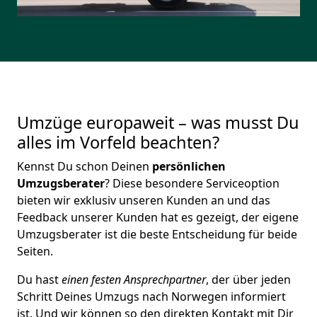
Umzüge europaweit – was musst Du
alles im Vorfeld beachten?
Kennst Du schon Deinen
persönlichen
Umzugsberater
? Diese besondere Serviceoption
bieten wir exklusiv unseren Kunden an und das
Feedback unserer Kunden hat es gezeigt, der eigene
Umzugsberater ist die beste Entscheidung für beide
Seiten.
Du hast
einen festen Ansprechpartner
, der über jeden
Schritt Deines Umzugs nach Norwegen informiert
ist. Und wir können so den direkten Kontakt mit Dir