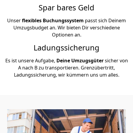
Spar bares Geld
Unser
flexibles Buchungssystem
passt sich Deinem
Umzugsbudget an. Wir bieten Dir verschiedene
Optionen an.
Ladungssicherung
Es ist unsere Aufgabe,
Deine Umzugsgüter
sicher von
A nach B zu transportieren. Grenzübertritt,
Ladungssicherung, wir kümmern uns um alles.