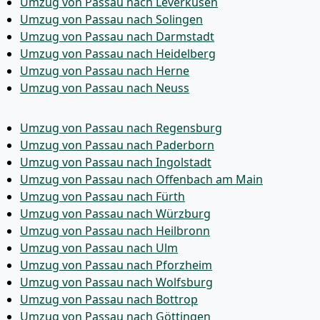
Umzug von Passau nach Leverkusen
Umzug von Passau nach Solingen
Umzug von Passau nach Darmstadt
Umzug von Passau nach Heidelberg
Umzug von Passau nach Herne
Umzug von Passau nach Neuss
Umzug von Passau nach Regensburg
Umzug von Passau nach Paderborn
Umzug von Passau nach Ingolstadt
Umzug von Passau nach Offenbach am Main
Umzug von Passau nach Fürth
Umzug von Passau nach Würzburg
Umzug von Passau nach Heilbronn
Umzug von Passau nach Ulm
Umzug von Passau nach Pforzheim
Umzug von Passau nach Wolfsburg
Umzug von Passau nach Bottrop
Umzug von Passau nach Göttingen