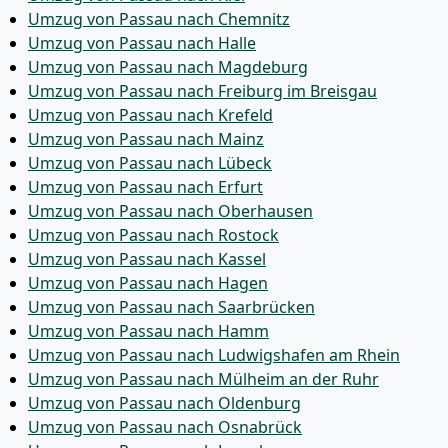
Umzug von Passau nach Chemnitz
Umzug von Passau nach Halle
Umzug von Passau nach Magdeburg
Umzug von Passau nach Freiburg im Breisgau
Umzug von Passau nach Krefeld
Umzug von Passau nach Mainz
Umzug von Passau nach Lübeck
Umzug von Passau nach Erfurt
Umzug von Passau nach Oberhausen
Umzug von Passau nach Rostock
Umzug von Passau nach Kassel
Umzug von Passau nach Hagen
Umzug von Passau nach Saarbrücken
Umzug von Passau nach Hamm
Umzug von Passau nach Ludwigshafen am Rhein
Umzug von Passau nach Mülheim an der Ruhr
Umzug von Passau nach Oldenburg
Umzug von Passau nach Osnabrück