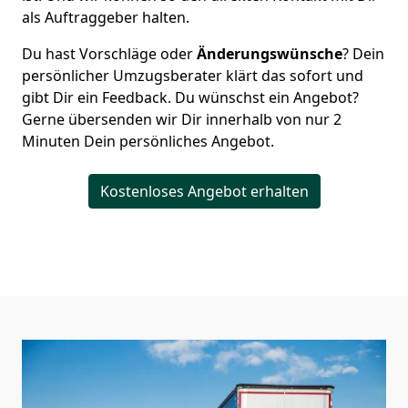
als Auftraggeber halten.
Du hast Vorschläge oder
Änderungswünsche
? Dein
persönlicher Umzugsberater klärt das sofort und
gibt Dir ein Feedback. Du wünschst ein Angebot?
Gerne übersenden wir Dir innerhalb von nur
2
Minuten Dein persönliches Angebot.
Kostenloses Angebot erhalten