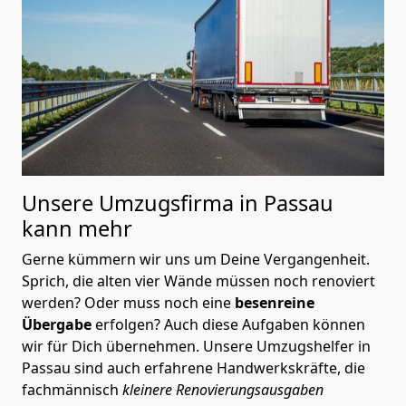
Unsere Umzugsfirma in Passau
kann mehr
Gerne kümmern wir uns um Deine Vergangenheit.
Sprich, die alten vier Wände müssen noch renoviert
werden? Oder muss noch eine
besenreine
Übergabe
erfolgen? Auch diese Aufgaben können
wir für Dich übernehmen. Unsere Umzugshelfer in
Passau sind auch erfahrene Handwerkskräfte, die
fachmännisch
kleinere Renovierungsausgaben