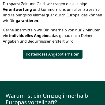
Du sparst Zeit und Geld, wir tragen die alleinige
Verantwortung
und kümmern uns um alles. Stressfrei
und reibungslos einmal quer durch Europa, das können
wir Dir
garantieren
.
Gerne übermitteln wir Dir innerhalb von nur
2
Minuten
ein
individuelles Angebot
, das genau nach Deinen
Angaben und Bedürfnissen erstellt wird.
Kostenloses Angebot erhalten
Warum ist ein Umzug innerhalb
Europas vorteilhaft?