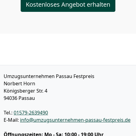
Kostenloses Angebot erhalten
Umzugsunternehmen Passau Festpreis
Norbert Horn
Königsberger Str. 4
94036
Passau
Tel.:
01579-2639490
E-Mail:
info@umzugsunternehmen-passau-festpreis.de
Öffnungszeiten:
Mo - Sa: 10:00 - 19:00 Uhr