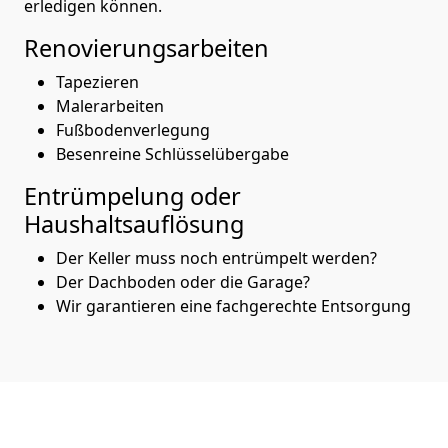
erledigen können.
Renovierungsarbeiten
Tapezieren
Malerarbeiten
Fußbodenverlegung
Besenreine Schlüsselübergabe
Entrümpelung oder
Haushaltsauflösung
Der Keller muss noch entrümpelt werden?
Der Dachboden oder die Garage?
Wir garantieren eine fachgerechte Entsorgung