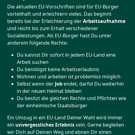
Die aktuellen EU-Vorschriften sind für EU-Bürger
vorteilhaft und erleichtern vieles. Das beginnt
bereits bei der Erleichterung der
Arbeitsaufnahme
und reicht bis zum Erhalt verschiedener
Sozialleistungen. Als EU-Bürger hast Du unter
anderem folgende Rechte:
Du kannst Dir sofort in jedem EU-Land eine
Arbeit suchen
Du benötigst keine Arbeitserlaubnis
Wohnen und arbeiten ist problemlos möglich
Selbst wenn der
Job
endet, darfst Du weiterhin
in der neuen Heimat bleiben
Du besitzt die gleichen Rechte und Pflichten wie
der einheimische Staatsbürger
Ein Umzug in ein EU-Land Deiner Wahl wird immer
ein
unvergessliches Erlebnis
sein. Gerne begleiten
wir Dich auf Deinen Weg und ebnen Dir einen