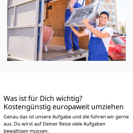
Was ist für Dich wichtig?
Kostengünstig europaweit umziehen
Genau das ist unsere Aufgabe und die führen wir gerne
aus. Du wirst auf Deiner Reise viele Aufgaben
bewältigen müssen.