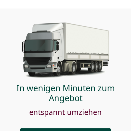
In wenigen Minuten zum
Angebot
entspannt umziehen