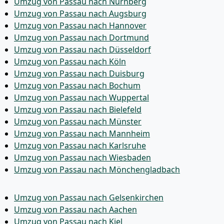
Umzug von Passau nach Nürnberg
Umzug von Passau nach Augsburg
Umzug von Passau nach Hannover
Umzug von Passau nach Dortmund
Umzug von Passau nach Düsseldorf
Umzug von Passau nach Köln
Umzug von Passau nach Duisburg
Umzug von Passau nach Bochum
Umzug von Passau nach Wuppertal
Umzug von Passau nach Bielefeld
Umzug von Passau nach Münster
Umzug von Passau nach Mannheim
Umzug von Passau nach Karlsruhe
Umzug von Passau nach Wiesbaden
Umzug von Passau nach Mönchen­gladbach
Umzug von Passau nach Gelsenkirchen
Umzug von Passau nach Aachen
Umzug von Passau nach Kiel