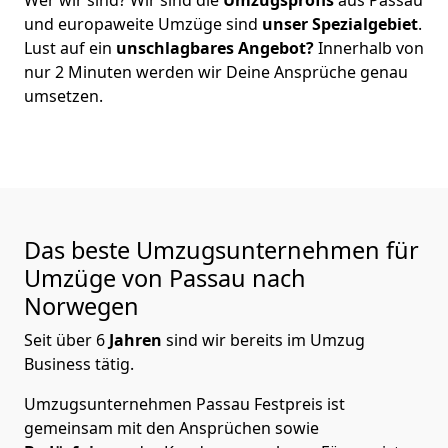
und europaweite Umzüge sind
unser Spezialgebiet
.
Lust auf ein
unschlagbares Angebot?
Innerhalb von
nur
2
Minuten werden wir Deine Ansprüche genau
umsetzen.
Das beste Umzugsunternehmen für
Umzüge von
Passau
nach
Norwegen
Seit über
6
Jahren
sind wir bereits im Umzug
Business tätig.
Umzugsunternehmen Passau Festpreis
ist
gemeinsam mit den Ansprüchen sowie