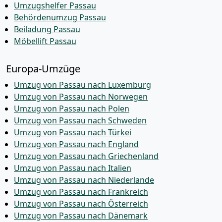
Umzugshelfer Passau
Behördenumzug Passau
Beiladung Passau
Möbellift Passau
Europa-Umzüge
Umzug von Passau nach Luxemburg
Umzug von Passau nach Norwegen
Umzug von Passau nach Polen
Umzug von Passau nach Schweden
Umzug von Passau nach Türkei
Umzug von Passau nach England
Umzug von Passau nach Griechenland
Umzug von Passau nach Italien
Umzug von Passau nach Niederlande
Umzug von Passau nach Frankreich
Umzug von Passau nach Österreich
Umzug von Passau nach Dänemark