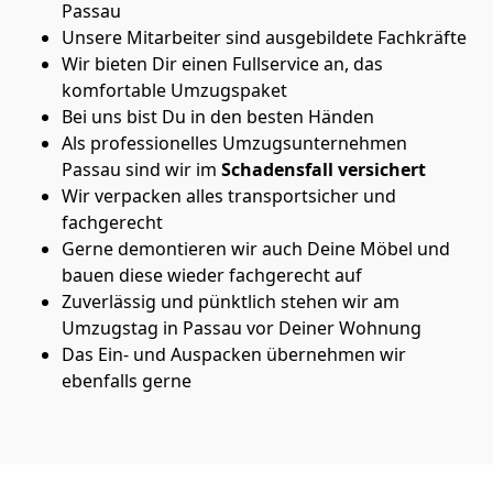
Passau
Unsere Mitarbeiter sind ausgebildete Fachkräfte
Wir bieten Dir einen Fullservice an, das
komfortable Umzugspaket
Bei uns bist Du in den besten Händen
Als professionelles Umzugsunternehmen
Passau sind wir im
Schadensfall versichert
Wir verpacken alles transportsicher und
fachgerecht
Gerne demontieren wir auch Deine Möbel und
bauen diese wieder fachgerecht auf
Zuverlässig und pünktlich stehen wir am
Umzugstag in Passau vor Deiner Wohnung
Das Ein- und Auspacken übernehmen wir
ebenfalls gerne