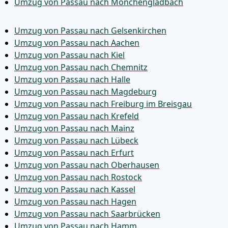
Umzug von Passau nach Mönchen­gladbach
Umzug von Passau nach Gelsenkirchen
Umzug von Passau nach Aachen
Umzug von Passau nach Kiel
Umzug von Passau nach Chemnitz
Umzug von Passau nach Halle
Umzug von Passau nach Magdeburg
Umzug von Passau nach Freiburg im Breisgau
Umzug von Passau nach Krefeld
Umzug von Passau nach Mainz
Umzug von Passau nach Lübeck
Umzug von Passau nach Erfurt
Umzug von Passau nach Oberhausen
Umzug von Passau nach Rostock
Umzug von Passau nach Kassel
Umzug von Passau nach Hagen
Umzug von Passau nach Saarbrücken
Umzug von Passau nach Hamm