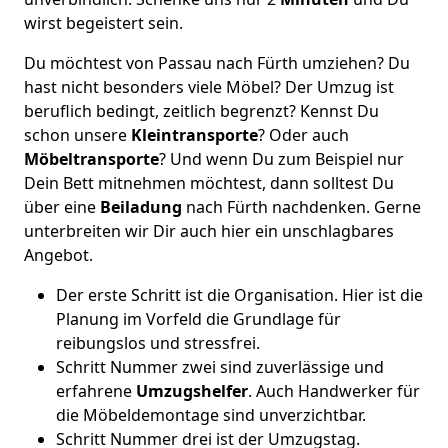
wirst begeistert sein.
Du möchtest von Passau nach Fürth umziehen? Du
hast nicht besonders viele Möbel? Der Umzug ist
beruflich bedingt, zeitlich begrenzt? Kennst Du
schon unsere
Kleintransporte
? Oder auch
Möbeltransporte
? Und wenn Du zum Beispiel nur
Dein Bett mitnehmen möchtest, dann solltest Du
über eine
Beiladung
nach Fürth nachdenken. Gerne
unterbreiten wir Dir auch hier ein unschlagbares
Angebot.
Der erste Schritt ist die Organisation. Hier ist die
Planung im Vorfeld die Grundlage für
reibungslos und stressfrei.
Schritt Nummer zwei sind zuverlässige und
erfahrene
Umzugshelfer
. Auch Handwerker für
die Möbeldemontage sind unverzichtbar.
Schritt Nummer drei ist der Umzugstag.