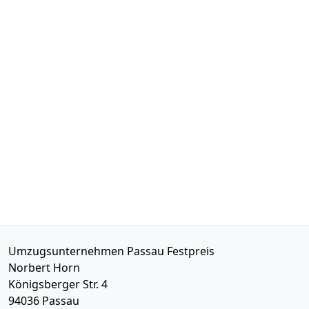
Umzugsunternehmen Passau Festpreis
Norbert Horn
Königsberger Str. 4
94036
Passau