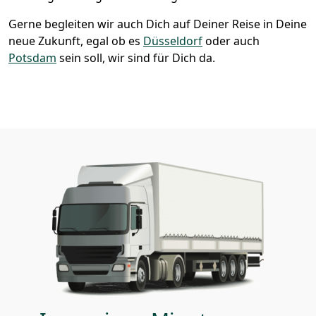
Gerne begleiten wir auch Dich auf Deiner Reise in Deine
neue Zukunft, egal ob es
Düsseldorf
oder auch
Potsdam
sein soll, wir sind für Dich da.