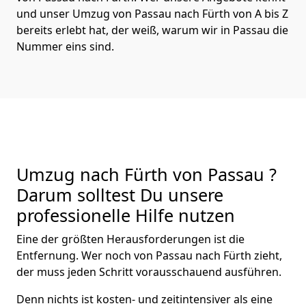
und unser Umzug von Passau nach Fürth von A bis Z
bereits erlebt hat, der weiß, warum wir in Passau die
Nummer eins sind.
Umzug nach Fürth von Passau ?
Darum solltest Du unsere
professionelle Hilfe nutzen
Eine der größten Herausforderungen ist die
Entfernung. Wer noch von Passau nach Fürth zieht,
der muss jeden Schritt vorausschauend ausführen.
Denn nichts ist kosten- und zeitintensiver als eine