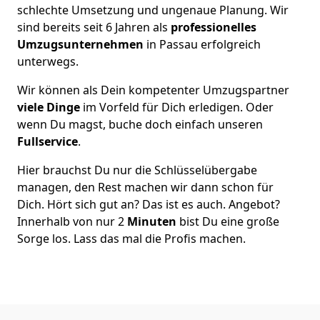
schlechte Umsetzung und ungenaue Planung. Wir
sind bereits seit 6 Jahren als
professionelles
Umzugsunternehmen
in Passau erfolgreich
unterwegs.
Wir können als Dein kompetenter Umzugspartner
viele Dinge
im Vorfeld für Dich erledigen. Oder
wenn Du magst, buche doch einfach unseren
Fullservice
.
Hier brauchst Du nur die Schlüsselübergabe
managen, den Rest machen wir dann schon für
Dich. Hört sich gut an? Das ist es auch. Angebot?
Innerhalb von nur 2
Minuten
bist Du eine große
Sorge los. Lass das mal die Profis machen.