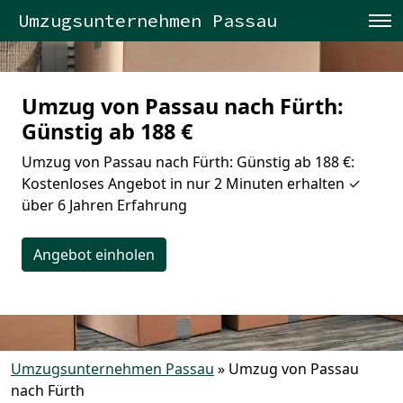
Umzugsunternehmen Passau
Umzug von Passau nach Fürth:
Günstig ab 188 €
Umzug von Passau nach Fürth: Günstig ab 188 €:
Kostenloses Angebot in nur 2 Minuten erhalten ✓
über 6 Jahren Erfahrung
Angebot einholen
Umzugsunternehmen Passau
»
Umzug von Passau
nach Fürth