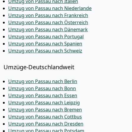
Umzug von Passau nach Italien
Umzug von Passau nach Niederlande
Umzug von Passau nach Frankreich
Umzug von Passau nach Österreich
Umzug von Passau nach Dänemark
Umzug von Passau nach Portugal
Umzug von Passau nach Spanien
Umzug von Passau nach Schweiz
Umzüge-Deutschlandweit
Umzug von Passau nach Berlin
Umzug von Passau nach Bonn
Umzug von Passau nach Essen
Umzug von Passau nach Leipzig
Umzug von Passau nach Bremen
Umzug von Passau nach Cottbus
Umzug von Passau nach Dresden
Umzug von Passau nach Potsdam