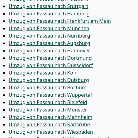
Umzug von Passau nach Stuttgart
Umzug von Passau nach Hamburg
Umzug von Passau nach Frankfurt am Main
Umzug von Passau nach München
Umzug von Passau nach Nürnberg
Umzug von Passau nach Augsburg
Umzug von Passau nach Hannover
Umzug von Passau nach Dortmund
Umzug von Passau nach Düsseldorf
Umzug von Passau nach Köln
Umzug von Passau nach Duisburg
Umzug von Passau nach Bochum
Umzug von Passau nach Wuppertal
Umzug von Passau nach Bielefeld
Umzug von Passau nach Münster
Umzug von Passau nach Mannheim
Umzug von Passau nach Karlsruhe
Umzug von Passau nach Wiesbaden