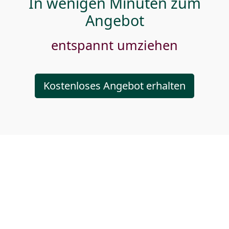
In wenigen Minuten zum
Angebot
entspannt umziehen
Kostenloses Angebot erhalten