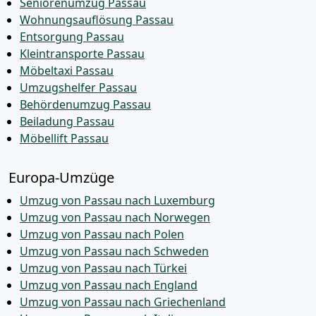
Seniorenumzug Passau
Wohnungsauflösung Passau
Entsorgung Passau
Kleintransporte Passau
Möbeltaxi Passau
Umzugshelfer Passau
Behördenumzug Passau
Beiladung Passau
Möbellift Passau
Europa-Umzüge
Umzug von Passau nach Luxemburg
Umzug von Passau nach Norwegen
Umzug von Passau nach Polen
Umzug von Passau nach Schweden
Umzug von Passau nach Türkei
Umzug von Passau nach England
Umzug von Passau nach Griechenland