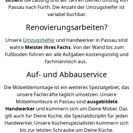
Passau nach Fürth. Die Anzahl der Umzugshelfer ist
variabel buchbar.
Renovierungsarbeiten?
Unsere
Umzugshelfer
und Handwerker in Passau sind
wahre
Meister ihres Fachs
. Von der Wand bis zum
Fußboden führen wir alle Aufgaben kostengünstig und
fachmännisch aus.
Auf- und Abbauservice
Die Möbeldemontage ist ein weiteres Spezialgebiet, das
unsere Fachkräfte täglich umsetzen. Unsere
Möbelmonteure in Passau sind
ausgebildete
Handwerker
und kümmern sich um Deine Möbel. Das
gilt auch für Deine Küche, die Spezialdisziplin für jeden
Handwerker. Unsere Küchenspezialisten kümmern sich
bis zur letzten Schraube um Deine Küche.