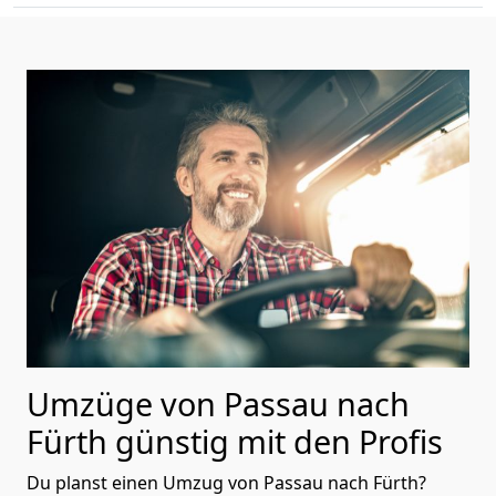
Umzüge von Passau nach
Fürth günstig mit den Profis
Du planst einen Umzug von Passau nach Fürth?