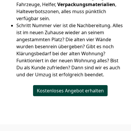
Fahrzeuge, Helfer,
Verpackungsmaterialien
,
Halteverbotszonen, alles muss pünktlich
verfügbar sein.
Schritt Nummer vier ist die Nachbereitung. Alles
ist im neuen Zuhause wieder an seinem
angestammten Platz? Die alten vier Wände
wurden besenrein übergeben? Gibt es noch
Klärungsbedarf bei der alten Wohnung?
Funktioniert in der neuen Wohnung alles? Bist
Du als Kunde zufrieden? Dann sind wir es auch
und der Umzug ist erfolgreich beendet.
Kostenloses Angebot erhalten