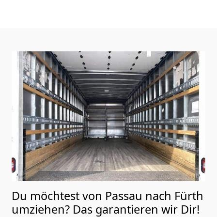
Du möchtest von Passau nach Fürth
umziehen? Das garantieren wir Dir!