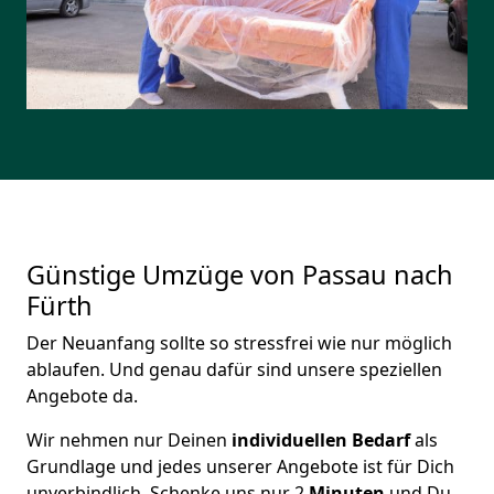
Günstige Umzüge von Passau nach
Fürth
Der Neuanfang sollte so stressfrei wie nur möglich
ablaufen. Und genau dafür sind unsere speziellen
Angebote da.
Wir nehmen nur Deinen
individuellen Bedarf
als
Grundlage und jedes unserer Angebote ist für Dich
unverbindlich. Schenke uns nur 2
Minuten
und Du