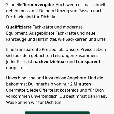
Schnelle
Terminvergabe
.
Auch wenn es mal schnell
gehen muss, mit Deinem Umzug von Passau nach
Fürth wir sind für Dich da.
Qualifizierte
Fachkräfte und modernes
Equipment.
Ausgebildete Fachkräfte und neue
Fahrzeuge und Hilfsmittel, wie Sackkarren und Lifte.
Eine transparente Preispolitik.
Unsere Preise setzen
sich aus den gebuchten Leistungen zusammen.
Jeder Preis ist
nachvollziehbar
und
transparent
dargestellt.
Unverbindliche und kostenlose Angebote.
Und die
bekommst Du innerhalb von nur
2
Minuten
übermittelt. Jede Offerte ist kostenlos und für Dich
vollkommen unverbindlich. Du bestimmst den Preis.
Was können wir für Dich tun?