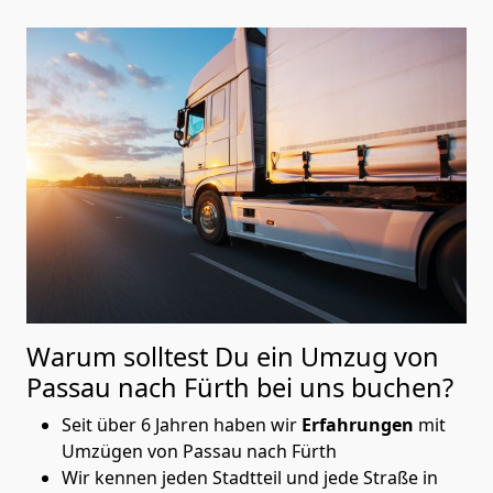
Warum solltest Du ein Umzug von
Passau nach Fürth
bei uns buchen?
Seit über 6 Jahren haben wir
Erfahrungen
mit
Umzügen von Passau nach Fürth
Wir kennen jeden Stadtteil und jede Straße in