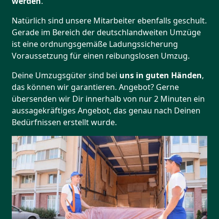
werden
.
Natürlich sind unsere Mitarbeiter ebenfalls geschult.
Gerade im Bereich der deutschlandweiten Umzüge
ist eine ordnungsgemäße Ladungssicherung
Voraussetzung für einen reibungslosen Umzug.
Deine Umzugsgüter sind bei
uns in guten Händen
,
das können wir garantieren. Angebot? Gerne
übersenden wir Dir innerhalb von nur 2 Minuten ein
aussagekräftiges Angebot, das genau nach Deinen
Bedürfnissen erstellt wurde.