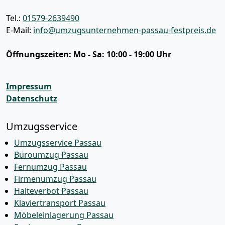
Tel.:
01579-2639490
E-Mail:
info@umzugsunternehmen-passau-festpreis.de
Öffnungszeiten:
Mo - Sa: 10:00 - 19:00 Uhr
Impressum
Datenschutz
Umzugsservice
Umzugsservice Passau
Büroumzug Passau
Fernumzug Passau
Firmenumzug Passau
Halteverbot Passau
Klaviertransport Passau
Möbeleinlagerung Passau