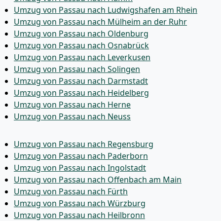
Umzug von Passau nach Ludwigshafen am Rhein
Umzug von Passau nach Mülheim an der Ruhr
Umzug von Passau nach Oldenburg
Umzug von Passau nach Osnabrück
Umzug von Passau nach Leverkusen
Umzug von Passau nach Solingen
Umzug von Passau nach Darmstadt
Umzug von Passau nach Heidelberg
Umzug von Passau nach Herne
Umzug von Passau nach Neuss
Umzug von Passau nach Regensburg
Umzug von Passau nach Paderborn
Umzug von Passau nach Ingolstadt
Umzug von Passau nach Offenbach am Main
Umzug von Passau nach Fürth
Umzug von Passau nach Würzburg
Umzug von Passau nach Heilbronn