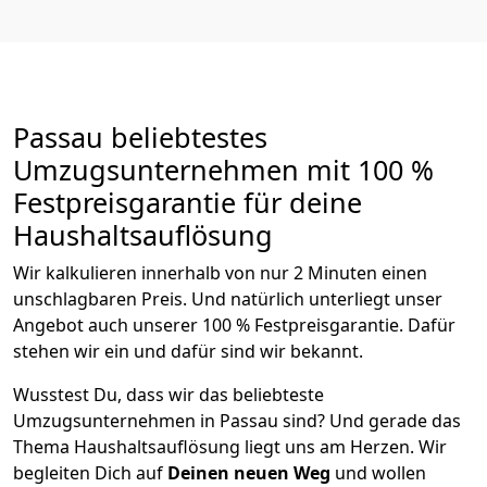
Passau beliebtestes
Umzugsunternehmen mit 100 %
Festpreisgarantie für deine
Haushaltsauflösung
Wir kalkulieren innerhalb von nur 2 Minuten einen
unschlagbaren Preis. Und natürlich unterliegt unser
Angebot auch unserer 100 % Festpreisgarantie. Dafür
stehen wir ein und dafür sind wir bekannt.
Wusstest Du, dass wir das beliebteste
Umzugsunternehmen in Passau sind? Und gerade das
Thema Haushaltsauflösung liegt uns am Herzen. Wir
begleiten Dich auf
Deinen neuen Weg
und wollen