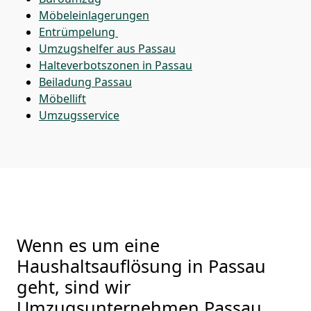
Möbeleinlagerungen
Entrümpelung
Umzugshelfer aus Passau
Halteverbotszonen in Passau
Beiladung
Passau
Möbellift
Umzugsservice
Wenn es um eine
Haushaltsauflösung in Passau
geht, sind wir
Umzugsunternehmen Passau