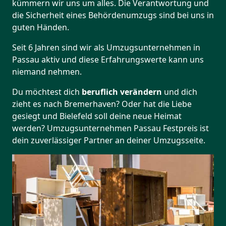
kümmern wir uns um alles. Die Verantwortung und
die Sicherheit eines Behördenumzugs sind bei uns in
guten Händen.
Seit 6 Jahren sind wir als Umzugsunternehmen in
Passau aktiv und diese Erfahrungswerte kann uns
niemand nehmen.
Du möchtest dich
beruflich verändern
und dich
zieht es nach Bremer­haven? Oder hat die Liebe
gesiegt und Bielefeld soll deine neue Heimat
werden? Umzugsunternehmen Passau Festpreis ist
dein zuverlässiger Partner an deiner Umzugsseite.