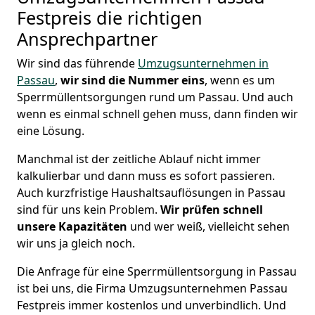
Festpreis die richtigen
Ansprechpartner
Wir sind das führende
Umzugsunternehmen in
Passau
,
wir sind die Nummer eins
, wenn es um
Sperrmüllentsorgungen rund um Passau. Und auch
wenn es einmal schnell gehen muss, dann finden wir
eine Lösung.
Manchmal ist der zeitliche Ablauf nicht immer
kalkulierbar und dann muss es sofort passieren.
Auch kurzfristige Haushaltsauflösungen in Passau
sind für uns kein Problem.
Wir prüfen schnell
unsere Kapazitäten
und wer weiß, vielleicht sehen
wir uns ja gleich noch.
Die Anfrage für eine Sperrmüllentsorgung in Passau
ist bei uns, die Firma Umzugsunternehmen Passau
Festpreis immer kostenlos und unverbindlich. Und