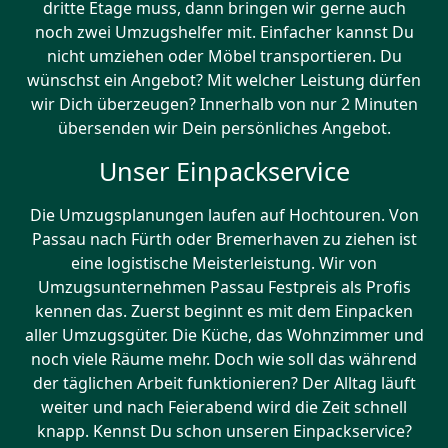
dritte Etage muss, dann bringen wir gerne auch
noch zwei Umzugshelfer mit. Einfacher kannst Du
nicht umziehen oder Möbel transportieren. Du
wünschst ein Angebot? Mit welcher Leistung dürfen
wir Dich überzeugen? Innerhalb von nur 2 Minuten
übersenden wir Dein persönliches Angebot.
Unser Einpackservice
Die Umzugsplanungen laufen auf Hochtouren. Von
Passau nach Fürth oder Bremer­haven zu ziehen ist
eine logistische Meisterleistung. Wir von
Umzugsunternehmen Passau Festpreis als Profis
kennen das. Zuerst beginnt es mit dem Einpacken
aller Umzugsgüter. Die Küche, das Wohnzimmer und
noch viele Räume mehr. Doch wie soll das während
der täglichen Arbeit funktionieren? Der Alltag läuft
weiter und nach Feierabend wird die Zeit schnell
knapp. Kennst Du schon unseren Einpackservice?