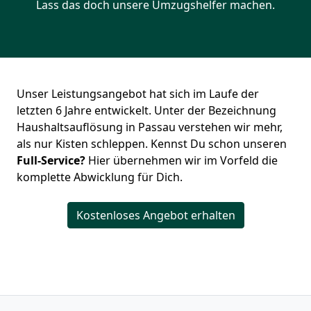
Lass das doch unsere Umzugshelfer machen.
Unser Leistungsangebot hat sich im Laufe der
letzten 6 Jahre entwickelt. Unter der Bezeichnung
Haushaltsauflösung in Passau verstehen wir mehr,
als nur Kisten schleppen. Kennst Du schon unseren
Full-Service?
Hier übernehmen wir im Vorfeld die
komplette Abwicklung für Dich.
Kostenloses Angebot erhalten