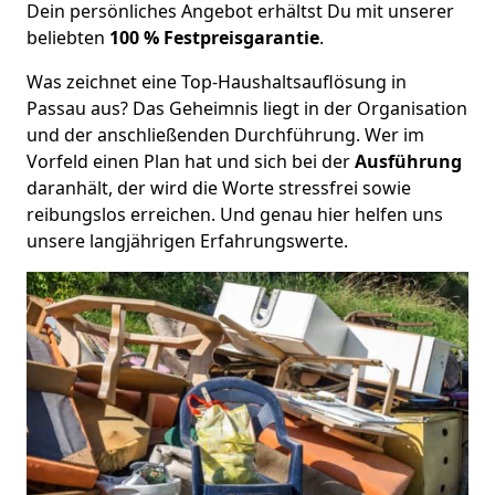
Dein persönliches Angebot erhältst Du mit unserer
beliebten
100 % Festpreisgarantie
.
Was zeichnet eine Top-Haushaltsauflösung in
Passau aus? Das Geheimnis liegt in der Organisation
und der anschließenden Durchführung. Wer im
Vorfeld einen Plan hat und sich bei der
Ausführung
daranhält, der wird die Worte stressfrei sowie
reibungslos erreichen. Und genau hier helfen uns
unsere langjährigen Erfahrungswerte.