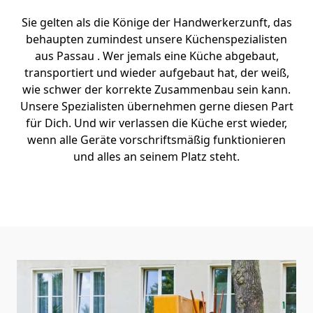
Sie gelten als die Könige der Handwerkerzunft, das
behaupten zumindest unsere Küchenspezialisten
aus Passau . Wer jemals eine Küche abgebaut,
transportiert und wieder aufgebaut hat, der weiß,
wie schwer der korrekte Zusammenbau sein kann.
Unsere Spezialisten übernehmen gerne diesen Part
für Dich. Und wir verlassen die Küche erst wieder,
wenn alle Geräte vorschriftsmäßig funktionieren
und alles an seinem Platz steht.