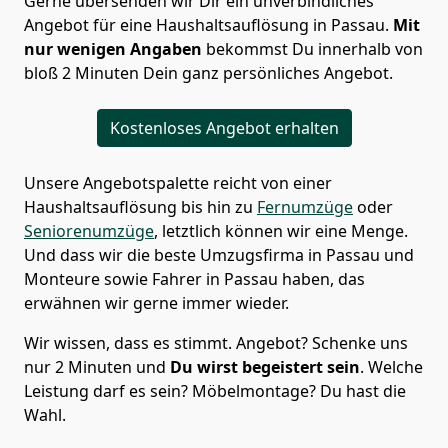
Gerne übersenden wir Dir ein unverbindliches
Angebot für eine Haushaltsauflösung in Passau.
Mit
nur wenigen Angaben
bekommst Du innerhalb von
bloß 2 Minuten Dein ganz persönliches Angebot.
Kostenloses Angebot erhalten
Unsere Angebotspalette reicht von einer
Haushaltsauflösung bis hin zu
Fernumzüge
oder
Seniorenumzüge
, letztlich können wir eine Menge.
Und dass wir die beste Umzugsfirma in Passau und
Monteure sowie Fahrer in Passau haben, das
erwähnen wir gerne immer wieder.
Wir wissen, dass es stimmt. Angebot? Schenke uns
nur 2 Minuten und
Du wirst begeistert sein
. Welche
Leistung darf es sein? Möbelmontage? Du hast die
Wahl.