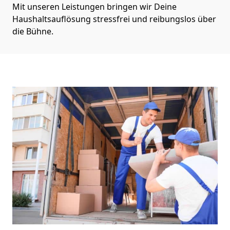
Mit unseren Leistungen bringen wir Deine
Haushaltsauflösung stressfrei und reibungslos über
die Bühne.