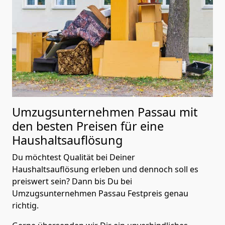
Umzugsunternehmen Passau mit
den besten Preisen für eine
Haushaltsauflösung
Du möchtest Qualität bei Deiner
Haushaltsauflösung erleben und dennoch soll es
preiswert sein? Dann bis Du bei
Umzugsunternehmen Passau Festpreis genau
richtig.