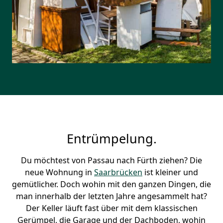
Entrümpelung.
Du möchtest von Passau nach Fürth ziehen? Die
neue Wohnung in
Saarbrücken
ist kleiner und
gemütlicher. Doch wohin mit den ganzen Dingen, die
man innerhalb der letzten Jahre angesammelt hat?
Der Keller läuft fast über mit dem klassischen
Gerümpel, die Garage und der Dachboden, wohin