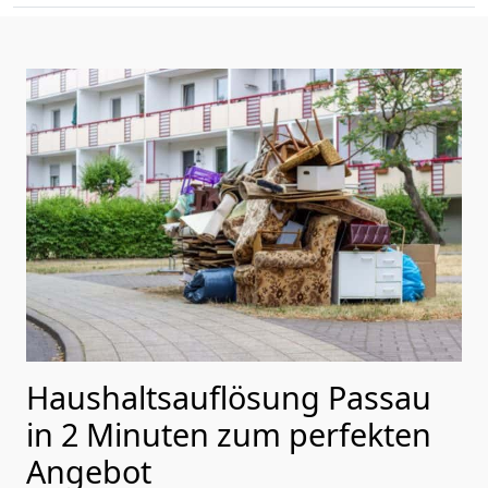
Haushaltsauflösung Passau
in 2 Minuten zum perfekten
Angebot