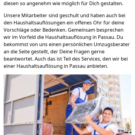
diesen so angenehm wie möglich für Dich gestalten.
Unsere Mitarbeiter sind geschult und haben auch bei
den Haushaltsauflösungen ein offenes Ohr für deine
Vorschläge oder Bedenken. Gemeinsam besprechen
wir im Vorfeld die Haushaltsauflösung in Passau. Du
bekommst von uns einen persönlichen Umzugsberater
an die Seite gestellt, der Deine Fragen gerne
beantwortet. Auch das ist Teil des Services, den wir bei
einer Haushaltsauflösung in Passau anbieten.