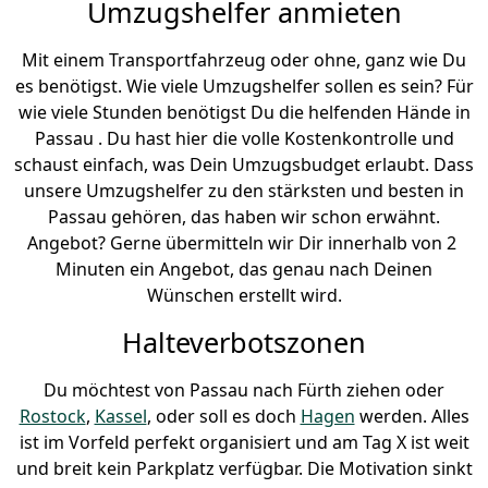
Umzugshelfer anmieten
Mit einem Transportfahrzeug oder ohne, ganz wie Du
es benötigst. Wie viele Umzugshelfer sollen es sein? Für
wie viele Stunden benötigst Du die helfenden Hände in
Passau . Du hast hier die volle Kostenkontrolle und
schaust einfach, was Dein Umzugsbudget erlaubt. Dass
unsere Umzugshelfer zu den stärksten und besten in
Passau gehören, das haben wir schon erwähnt.
Angebot? Gerne übermitteln wir Dir innerhalb von 2
Minuten ein Angebot, das genau nach Deinen
Wünschen erstellt wird.
Halteverbotszonen
Du möchtest von Passau nach Fürth ziehen oder
Rostock
,
Kassel
, oder soll es doch
Hagen
werden. Alles
ist im Vorfeld perfekt organisiert und am Tag X ist weit
und breit kein Parkplatz verfügbar. Die Motivation sinkt