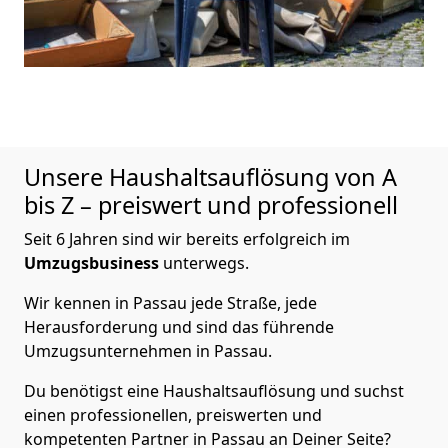
Unsere Haushaltsauflösung von A
bis Z – preiswert und professionell
Seit 6 Jahren sind wir bereits erfolgreich im
Umzugsbusiness
unterwegs.
Wir kennen in Passau jede Straße, jede
Herausforderung und sind das führende
Umzugsunternehmen in Passau.
Du benötigst eine Haushaltsauflösung und suchst
einen professionellen, preiswerten und
kompetenten Partner in Passau an Deiner Seite?