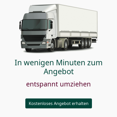
In wenigen Minuten zum
Angebot
entspannt umziehen
Kostenloses Angebot erhalten