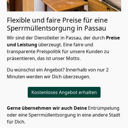
Flexible und faire Preise für eine
Sperrmüllentsorgung in Passau
Wir sind der Dienstleiter in Passau, der durch
Preise
und Leistung
überzeugt. Eine faire und
transparente Preispolitik für unsere Kunden zu
präsentieren, das ist unser Motto.
Du wünschst ein Angebot? Innerhalb von nur 2
Minuten werden wir Dich überzeugen.
Kostenloses Angebot erhalten
Gerne übernehmen wir auch Deine
Entrümpelung
oder eine Sperrmüllentsorgung in eine andere Stadt
für Dich.