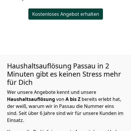
Kostenloses Angebot erhalten
Haushaltsauflösung
Passau in 2
Minuten gibt es keinen Stress mehr
für Dich
Wer unsere Angebote kennt und unsere
Haushaltsauflösung
von
A bis Z
bereits erlebt hat,
der weiß, warum wir in Passau die Nummer eins
sind. Seit über 6 Jahre sind wir für unsere Kunden im
Einsatz.