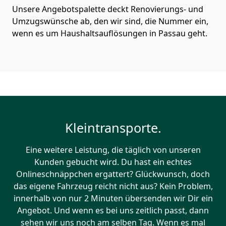
Unsere Angebotspalette deckt Renovierungs- und
Umzugswünsche ab, den wir sind, die Nummer ein,
wenn es um Haushaltsauflösungen in Passau geht.
Kleintransporte.
Eine weitere Leistung, die täglich von unseren
Kunden gebucht wird. Du hast ein echtes
Onlineschnäppchen ergattert? Glückwunsch, doch
das eigene Fahrzeug reicht nicht aus? Kein Problem,
innerhalb von nur 2 Minuten übersenden wir Dir ein
Angebot. Und wenn es bei uns zeitlich passt, dann
sehen wir uns noch am selben Tag. Wenn es mal