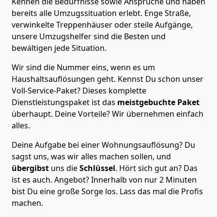
Kennen die Bedürfnisse sowie Ansprüche und haben
bereits alle Umzugssituation erlebt. Enge Straße,
verwinkelte Treppenhäuser oder steile Aufgänge,
unsere Umzugshelfer sind die Besten und
bewältigen jede Situation.
Wir sind die Nummer eins, wenn es um
Haushaltsauflösungen geht. Kennst Du schon unser
Voll-Service-Paket? Dieses komplette
Dienstleistungspaket ist das
meistgebuchte Paket
überhaupt. Deine Vorteile? Wir übernehmen einfach
alles.
Deine Aufgabe bei einer Wohnungsauflösung? Du
sagst uns, was wir alles machen sollen, und
übergibst
uns die
Schlüssel
. Hört sich gut an? Das
ist es auch. Angebot? Innerhalb von nur 2 Minuten
bist Du eine große Sorge los. Lass das mal die Profis
machen.