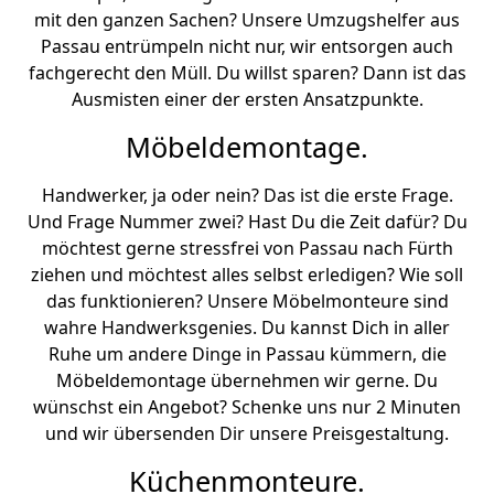
mit den ganzen Sachen? Unsere Umzugshelfer aus
Passau entrümpeln nicht nur, wir entsorgen auch
fachgerecht den Müll. Du willst sparen? Dann ist das
Ausmisten einer der ersten Ansatzpunkte.
Möbeldemontage.
Handwerker, ja oder nein? Das ist die erste Frage.
Und Frage Nummer zwei? Hast Du die Zeit dafür? Du
möchtest gerne stressfrei von Passau nach Fürth
ziehen und möchtest alles selbst erledigen? Wie soll
das funktionieren? Unsere Möbelmonteure sind
wahre Handwerksgenies. Du kannst Dich in aller
Ruhe um andere Dinge in Passau kümmern, die
Möbeldemontage übernehmen wir gerne. Du
wünschst ein Angebot? Schenke uns nur 2 Minuten
und wir übersenden Dir unsere Preisgestaltung.
Küchenmonteure.