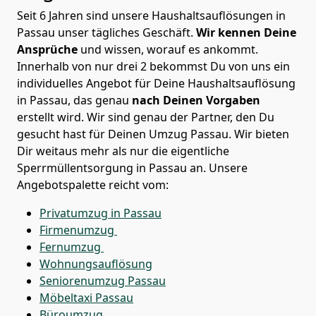
Seit 6 Jahren sind unsere Haushaltsauflösungen in
Passau unser tägliches Geschäft.
Wir kennen Deine
Ansprüche
und wissen, worauf es ankommt.
Innerhalb von nur drei 2 bekommst Du von uns ein
individuelles Angebot für Deine Haushaltsauflösung
in Passau, das genau
nach Deinen Vorgaben
erstellt wird. Wir sind genau der Partner, den Du
gesucht hast für Deinen Umzug Passau. Wir bieten
Dir weitaus mehr als nur die eigentliche
Sperrmüllentsorgung in Passau an. Unsere
Angebotspalette reicht vom:
Privatumzug in Passau
Firmenumzug
Fernumzug
Wohnungsauflösung
Seniorenumzug Passau
Möbeltaxi
Passau
Büroumzug