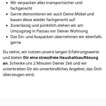
Wir verpacken alles transportsicher und
fachgerecht
Gerne demontieren wir auch Deine Möbel und
bauen diese wieder fachgerecht auf
Zuverlässig und pünktlich stehen wir am
Umzugstag in Passau vor Deiner Wohnung
Das Ein- und Auspacken übernehmen wir ebenfalls
gerne
Du siehst, wir nutzen unsere langen Erfahrungswerte
und bieten
Dir eine stressfreie Haushaltsauflösung
an
. Schenke uns 2 Minuten Deiner Zeit und wir
unterbreiten Dir ein unverbindliches Angebot, das Dich
überzeugen wird.