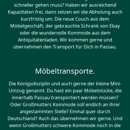
schneller gehen muss? Haben wir ausreichend
Kapazitäten frei, dann setzen wir die Abholung auch
kurzfristig um. Die neue Couch aus dem
Möbelgeschäft, der gebrauchte Schrank von Ebay
oder die wundervolle Kommode aus dem
Antiquitätenladen. Wir kommen gerne und
übernehmen den Transport für Dich in Passau.
Möbeltransporte.
Die Königsdisziplin und auch gerne der kleine Mini-
Umzug genannt. Du hast ein paar Möbelstücke, die
innerhalb Passau transportiert werden müssen?
Oder Großmutters Kommode soll endlich an ihrer
angestammten Stelle? Einmal quer durch
Deutschland? Auch das übernehmen wir gerne. Und
wenn Großmutters schwere Kommode noch in die