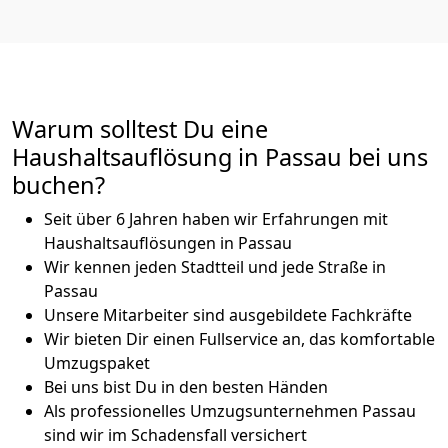
Warum solltest Du eine
Haushaltsauflösung in Passau bei uns
buchen?
Seit über 6 Jahren haben wir Erfahrungen mit
Haushaltsauflösungen in Passau
Wir kennen jeden Stadtteil und jede Straße in
Passau
Unsere Mitarbeiter sind ausgebildete Fachkräfte
Wir bieten Dir einen Fullservice an, das komfortable
Umzugspaket
Bei uns bist Du in den besten Händen
Als professionelles Umzugsunternehmen Passau
sind wir im Schadensfall versichert