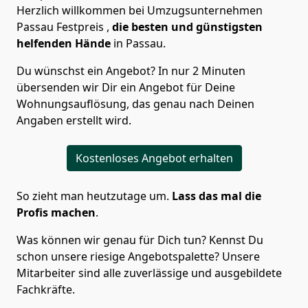
Herzlich willkommen bei Umzugsunternehmen
Passau Festpreis ,
die besten und günstigsten
helfenden Hände
in Passau.
Du wünschst ein Angebot? In nur 2 Minuten
übersenden wir Dir ein Angebot für Deine
Wohnungsauflösung, das genau nach Deinen
Angaben erstellt wird.
Kostenloses Angebot erhalten
So zieht man heutzutage um.
Lass das mal die
Profis machen
.
Was können wir genau für Dich tun? Kennst Du
schon unsere riesige Angebotspalette? Unsere
Mitarbeiter sind alle zuverlässige und ausgebildete
Fachkräfte.