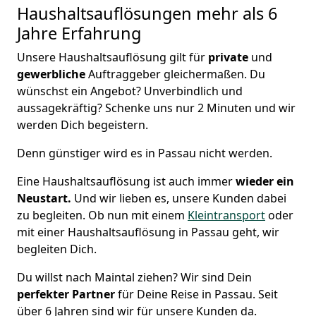
Haushaltsauflösungen
mehr als 6
Jahre Erfahrung
Unsere Haushaltsauflösung gilt für
private
und
gewerbliche
Auftraggeber gleichermaßen. Du
wünschst ein Angebot? Unverbindlich und
aussagekräftig? Schenke uns nur 2 Minuten und wir
werden Dich begeistern.
Denn günstiger wird es in Passau nicht werden.
Eine Haushaltsauflösung ist auch immer
wieder ein
Neustart.
Und wir lieben es, unsere Kunden dabei
zu begleiten. Ob nun mit einem
Kleintransport
oder
mit einer Haushaltsauflösung in Passau geht, wir
begleiten Dich.
Du willst nach Maintal ziehen? Wir sind Dein
perfekter Partner
für Deine Reise in Passau. Seit
über 6 Jahren sind wir für unsere Kunden da.