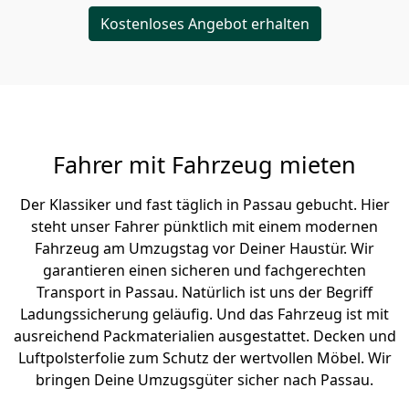
Kostenloses Angebot erhalten
Fahrer mit Fahrzeug mieten
Der Klassiker und fast täglich in Passau gebucht. Hier
steht unser Fahrer pünktlich mit einem modernen
Fahrzeug am Umzugstag vor Deiner Haustür. Wir
garantieren einen sicheren und fachgerechten
Transport in Passau. Natürlich ist uns der Begriff
Ladungssicherung geläufig. Und das Fahrzeug ist mit
ausreichend Packmaterialien ausgestattet. Decken und
Luftpolsterfolie zum Schutz der wertvollen Möbel. Wir
bringen Deine Umzugsgüter sicher nach Passau.