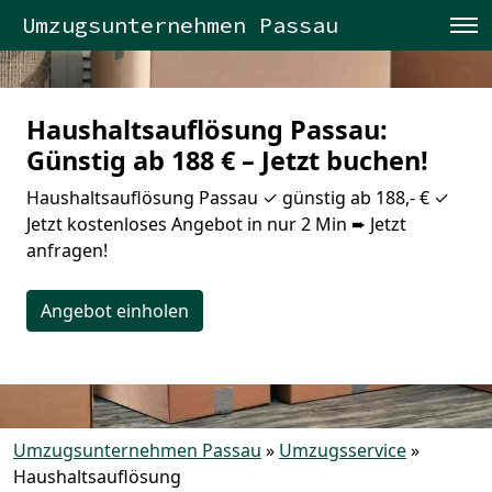
Umzugsunternehmen Passau
Haushaltsauflösung Passau:
Günstig ab 188 € – Jetzt buchen!
Haushaltsauflösung Passau ✓ günstig ab 188,- € ✓
Jetzt kostenloses Angebot in nur 2 Min ➨ Jetzt
anfragen!
Angebot einholen
Umzugsunternehmen Passau
»
Umzugsservice
»
Haushaltsauflösung